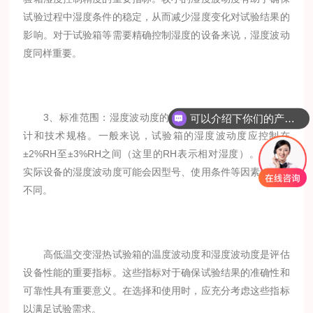
试验过程中湿度条件的稳定，从而减少湿度变化对试验结果的
影响。对于试验箱等需要精确控制湿度的设备来说，湿度波动
度同样重要。
3、标准范围：湿度波动度的具体数值也取决于设备的设
可以介绍下你们的产品么？
计和技术规格。一般来说，试验箱的湿度波动度应控制在
±2%RH至±3%RH之间（这里的RH表示相对湿度）。然而，
实际设备的湿度波动度可能会因型号、使用条件等因素而有所
不同。
高低温交变湿热试验箱的温度波动度和湿度波动度是评估
设备性能的重要指标。这些指标对于确保试验结果的准确性和
可靠性具有重要意义。在选择和使用时，应充分考虑这些指标
以满足试验需求。