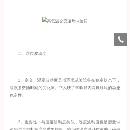
二、湿度波动度
1、定义：湿度波动度是指环境试验设备在稳定状态下，
湿度参数随时间的变化量。它反映了试验箱内湿度环境的动态
稳定性。
2、重要性：与温度波动度类似，湿度波动度也是衡量试
验箱湿度控制精度的重要指标。较小的湿度波动度有助于确保