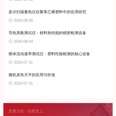
差示扫描量热仪在聚苯乙烯塑料中的应用研究
2026-08-05
导热系数测试仪：材料热性能的精密检测设备
2026-08-04
熔体流动速率测试仪：塑料性能检测的核心设备
2026-07-31
微机差热天平的应用与价值
2026-07-31
质量为先 · 信誉至上