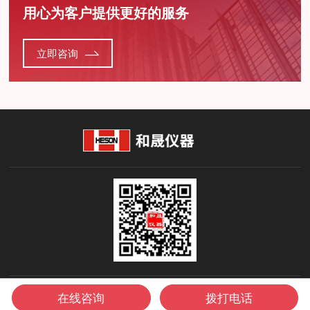
用心为客户提供更好的服务
立即咨询
在线咨询
拨打电话
Copyright © 2026 上海和晟仪器科技有限公司 版权所有