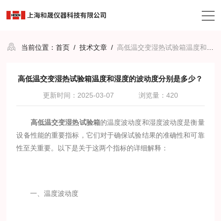
当前位置：
首页
/
技术文章
/
高低温交变湿热试验箱温度和湿度的波动度分别是多少？
高低温交变湿热试验箱温度和湿度的波动度分别是多少？
更新时间：2025-03-07
浏览量：420
高低温交变湿热试验箱
的温度波动度和湿度波动度是衡量
设备性能的重要指标，它们对于确保试验结果的准确性和可靠
性至关重要。以下是关于这两个指标的详细解释：
一、温度波动度