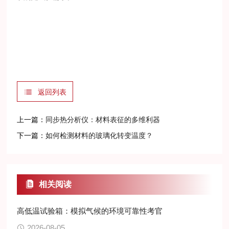
返回列表
上一篇：
同步热分析仪：材料表征的多维利器
下一篇：
如何检测材料的玻璃化转变温度？
相关阅读
高低温试验箱：模拟气候的环境可靠性考官
2026-08-05