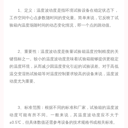
1、定义：温度波动度是指环境试验设备在稳定状态下，
工作空间中心点参数随时间的变化量。简单来说，它反映了试
验箱内温度场随时间的动态变化情况，即一个点的跳动值。
2、重要性：温度波动度是衡量试验箱温度控制精度的关
键指标之一。较小的温度波动度意味着试验箱能够提供更稳定
的温度环境，从而减少因温度变化引起的试验误差。对于高低
温交变湿热试验箱等对温度控制要求较高的设备来说，温度波
动度尤为重要。
3、标准范围：根据不同的标准和厂家，试验箱的温度波
动度可能有所不同。一般来说，其温度波动度应不大于
±0.5℃，但具体数值还需参考设备的技术规格书或相关标准。