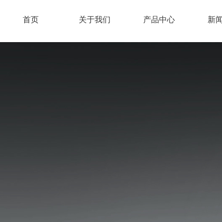
首页
关于我们
产品中心
新