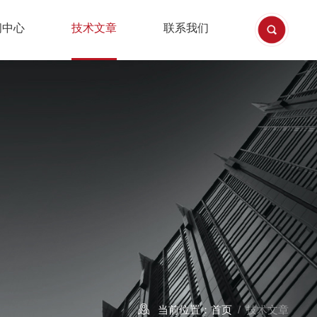
闻中心
技术文章
联系我们
当前位置：
首页
/ 技术文章