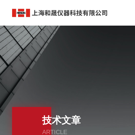
技术文章
ARTICLE