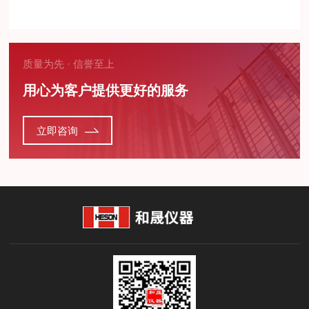
质量为先 · 信誉至上
用心为客户提供更好的服务
立即咨询