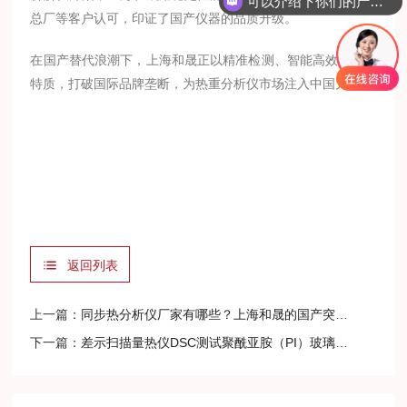
可以介绍下你们的产品么？
总厂等客户认可，印证了国产仪器的品质升级。
在国产替代浪潮下，上海和晟正以精准检测、智能高效的产品
特质，打破国际品牌垄断，为热重分析仪市场注入中国力量。
返回列表
上一篇：
同步热分析仪厂家有哪些？上海和晟的国产突围之路
下一篇：
差示扫描量热仪DSC测试聚酰亚胺（PI）玻璃化转变温度