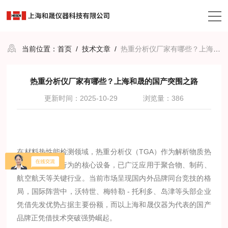
当前位置：
首页
/
技术文章
/
热重分析仪厂家有哪些？上海和晟的国产突围之路
热重分析仪厂家有哪些？上海和晟的国产突围之路
更新时间：2025-10-29
浏览量：386
在材料热性能检测领域，热重分析仪（TGA）作为解析物质热
稳定性与分解行为的核心设备，已广泛应用于聚合物、制药、
航空航天等关键行业。当前市场呈现国内外品牌同台竞技的格
局，国际阵营中，沃特世、梅特勒 - 托利多、岛津等头部企业
凭借先发优势占据主要份额，而以上海和晟仪器为代表的国产
品牌正凭借技术突破强势崛起。