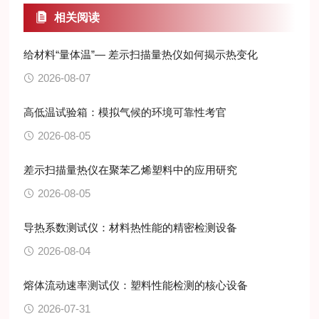
相关阅读
给材料“量体温”— 差示扫描量热仪如何揭示热变化
2026-08-07
高低温试验箱：模拟气候的环境可靠性考官
2026-08-05
差示扫描量热仪在聚苯乙烯塑料中的应用研究
2026-08-05
导热系数测试仪：材料热性能的精密检测设备
2026-08-04
熔体流动速率测试仪：塑料性能检测的核心设备
2026-07-31