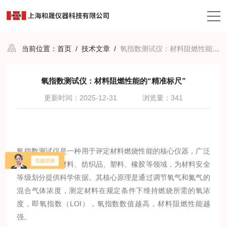
当前位置：
首页
/
技术文章
/
氧指数测试仪：材料阻燃性能的“精准标尺”
氧指数测试仪：材料阻燃性能的“精准标尺”
更新时间：2025-12-31
浏览量：341
氧指数测试仪是一种用于评定材料燃烧性能的核心仪器，广泛
应用于高分子材料、纺织品、塑料、橡胶等领域，为材料安全
等级划分提供科学依据。其核心原理是通过调节氧气和氮气的
混合气体浓度，测定材料在规定条件下维持燃烧所需的氧浓
度，即氧指数（LOI），氧指数数值越高，材料阻燃性能越
强。