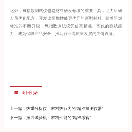
此外，氧指数测试仪也是材料研发领域的重要工具，助力科研
人员优化配方，开发出阻燃性能更优异的新型材料。随着阻燃
标准的不断升级，氧指数测试仪凭借其精准、高效的测试能
力，成为保障产品安全、推动行业高质量发展的关键设备。
返回列表
上一篇：
热重分析仪：材料热行为的“精准探测仪器”
下一篇：
拉力试验机：材料性能的“精准考官”