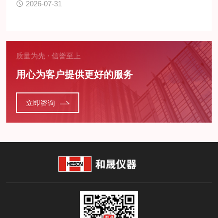
2026-07-31
质量为先 · 信誉至上
用心为客户提供更好的服务
立即咨询