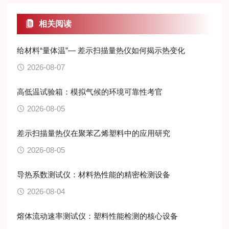
相关阅读
给材料“量体温”— 差示扫描量热仪如何揭示热变化
2026-08-07
高低温试验箱：模拟气候的环境可靠性考官
2026-08-05
差示扫描量热仪在聚苯乙烯塑料中的应用研究
2026-08-05
导热系数测试仪：材料热性能的精密检测设备
2026-08-04
熔体流动速率测试仪：塑料性能检测的核心设备