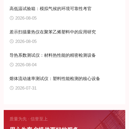
高低温试验箱：模拟气候的环境可靠性考官
2026-08-05
差示扫描量热仪在聚苯乙烯塑料中的应用研究
2026-08-05
导热系数测试仪：材料热性能的精密检测设备
2026-08-04
熔体流动速率测试仪：塑料性能检测的核心设备
2026-07-31
质量为先 · 信誉至上