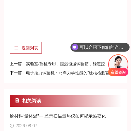
可以介绍下你们的产品么？
返回列表
上一篇：
实验室/质检专用，恒温恒湿试验箱，稳定控温护检测精准
下一篇：
电子拉力试验机：材料力学性能的“硬核检测官”
相关阅读
给材料“量体温”— 差示扫描量热仪如何揭示热变化
2026-08-07