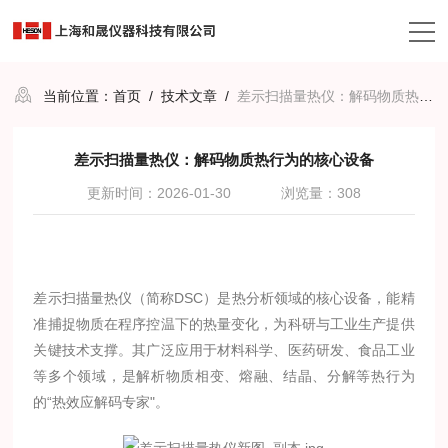
当前位置：
首页
/
技术文章
/
差示扫描量热仪：解码物质热行为的核心设备
差示扫描量热仪：解码物质热行为的核心设备
更新时间：2026-01-30
浏览量：308
差示扫描量热仪（简称DSC）是热分析领域的核心设备，能精
准捕捉物质在程序控温下的热量变化，为科研与工业生产提供
关键技术支撑。其广泛应用于材料科学、医药研发、食品工业
等多个领域，是解析物质相变、熔融、结晶、分解等热行为
的“热效应解码专家"。