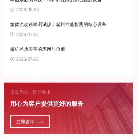
2026-08-04
熔体流动速率测试仪：塑料性能检测的核心设备
2026-07-31
微机差热天平的应用与价值
2026-07-31
质量为先 · 信誉至上
用心为客户提供更好的服务
立即咨询