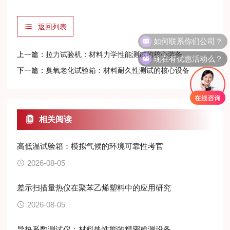
返回列表
如何联系你们公司？
上一篇：
拉力试验机：材料力学性能测试的核心装备
现在有优惠活动么？
下一篇：
臭氧老化试验箱：材料耐久性测试的核心设备
相关阅读
高低温试验箱：模拟气候的环境可靠性考官
2026-08-05
差示扫描量热仪在聚苯乙烯塑料中的应用研究
2026-08-05
导热系数测试仪：材料热性能的精密检测设备