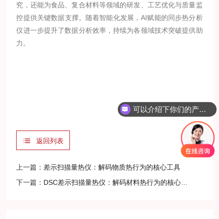
究，还能为食品、复合材料等领域的研发、工艺优化与质量监
控提供关键数据支撑。随着智能化发展，AI赋能的同步热分析
仪进一步提升了数据分析效率，持续为各领域技术突破提供助
力。
可以介绍下你们的产品么？
返回列表
上一篇：
差示扫描量热仪：解码物质热行为的核心工具
下一篇：
DSC差示扫描量热仪：解码材料热行为的核心工具