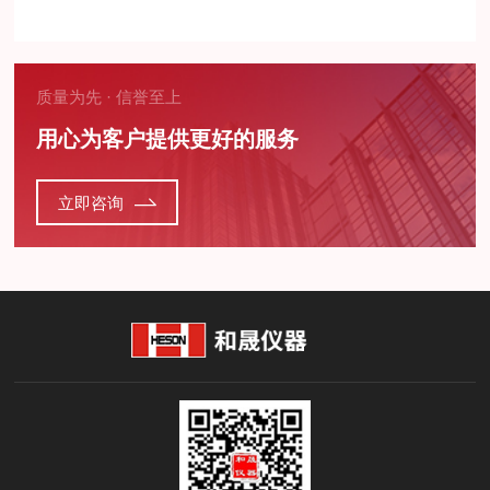
质量为先 · 信誉至上
用心为客户提供更好的服务
立即咨询