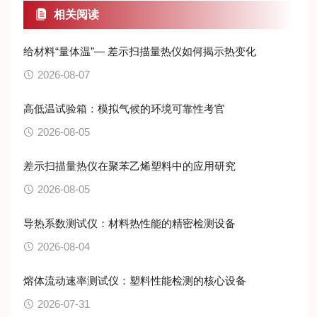
相关阅读
给材料“量体温”— 差示扫描量热仪如何揭示热变化
2026-08-07
高低温试验箱：模拟气候的环境可靠性考官
2026-08-05
差示扫描量热仪在聚苯乙烯塑料中的应用研究
2026-08-05
导热系数测试仪：材料热性能的精密检测设备
2026-08-04
熔体流动速率测试仪：塑料性能检测的核心设备
2026-07-31