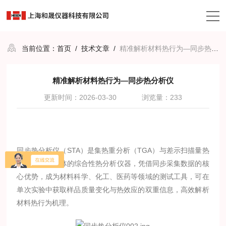
当前位置：
首页
/
技术文章
/
精准解析材料热行为—同步热分析仪
精准解析材料热行为—同步热分析仪
更新时间：2026-03-30
浏览量：233
同步热分析仪（STA）是集热重分析（TGA）与差示扫描量热
（DSC）于一体的综合性热分析仪器，凭借同步采集数据的核
心优势，成为材料科学、化工、医药等领域的测试工具，可在
单次实验中获取样品质量变化与热效应的双重信息，高效解析
材料热行为机理。