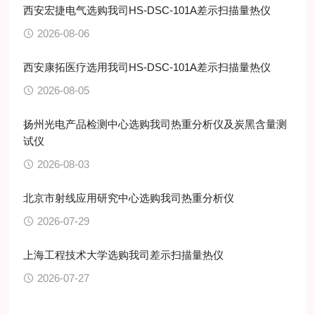
西安宏捷电气选购我司HS-DSC-101A差示扫描量热仪
2026-08-06
西安康拓医疗选用我司HS-DSC-101A差示扫描量热仪
2026-08-05
扬州光电产品检测中心选购我司热重分析仪及炭黑含量测
试仪
2026-08-03
北京市射线应用研究中心选购我司热重分析仪
2026-07-29
上海工程技术大学选购我司差示扫描量热仪
2026-07-27