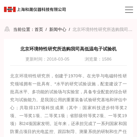
当前位置：
首页
/
新闻中心
/
北京环境特性研究所选购我司高低温电子试验机
北京环境特性研究所选购我司高低温电子试验机
更新时间：2018-03-05
浏览量：1586
北京环境特性研究所，创建于1970年。在光学与电磁特性研
究领域拥有一批具有、*水平的研究试验设施，配套建设了一
批高水平、多功能的试验场与实验室，具备专业配套的综合研
究与试验能力。是我国公用的重要装备试验研究基地和评估中
心；共取得137项科技成果（其中：国家科技进步特等奖2
项、一等奖1项、二等奖1项；省部级特等奖2项、一等奖19
项）和24项国家发明。近年来，还承担完成了一系列国家和国
防重点项目的光电监控、跟踪制导、测量系统的研制和生产任