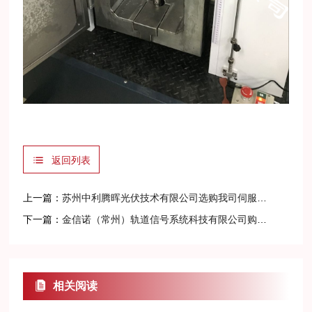
返回列表
上一篇：
苏州中利腾晖光伏技术有限公司选购我司伺服拉力试验机
下一篇：
金信诺（常州）轨道信号系统科技有限公司购买我司材料试验机
相关阅读