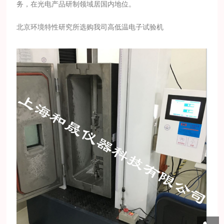
务，在光电产品研制领域居国内地位。
北京环境特性研究所选购我司高低温电子试验机