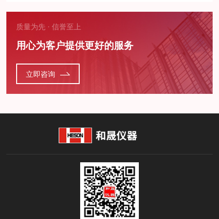
质量为先 · 信誉至上
用心为客户提供更好的服务
立即咨询