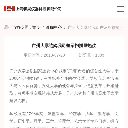
当前位置：
首页
/
新闻中心
/
广州大学选购我司差示扫描量热仪
广州大学选购我司差示扫描量热仪
更新时间：2018-07-20
浏览量：1583
广州大学是以国家重要中心城市“广州”命名的综合性大学，于
2000年合并组建，有着90多年的办学传统。学校立足粤港澳
大湾区区位优势，强化大学的使命与担当，锐意改革，开拓进
取，各项事业实现跨越式发展，是广东省和广州市高水平大学
建设高校。
学校设有27个学院，涵盖哲学、经济学、法学、教育学、文
学、历史学、理学、工学、管理学、艺术学等学科门类。拥有