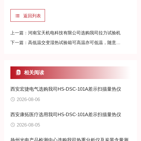
返回列表
上一篇：
河南宝天机电科技有限公司选购我司拉力试验机
下一篇：
高低温交变湿热试验箱可高温亦可低温，随意切换实验
相关阅读
西安宏捷电气选购我司HS-DSC-101A差示扫描量热仪
2026-08-06
西安康拓医疗选用我司HS-DSC-101A差示扫描量热仪
2026-08-05
扬州光电产品检测中心选购我司热重分析仪及炭黑含量测