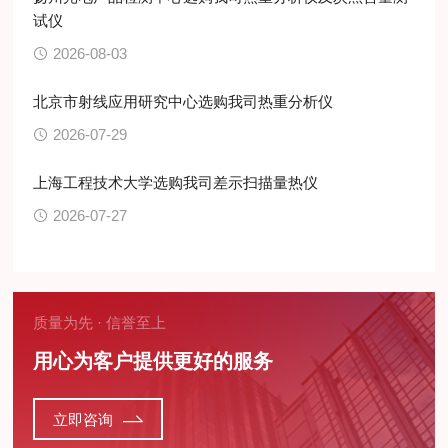
试仪
2026-08-03
北京市射线应用研究中心选购我司热重分析仪
2026-07-29
上海工程技术大学选购我司差示扫描量热仪
2026-07-27
质量为先 · 信誉至上
用心为客户提供更好的服务
立即咨询