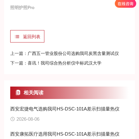
照明护照Pro
返回列表
上一篇：
广西五一管业股份公司选购我司炭黑含量测试仪
下一篇：
喜讯！我司综合热分析仪中标武汉大学
相关阅读
西安宏捷电气选购我司HS-DSC-101A差示扫描量热仪
2026-08-06
西安康拓医疗选用我司HS-DSC-101A差示扫描量热仪