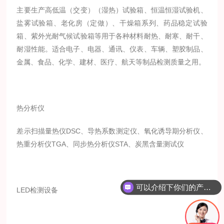
主要生产高低温（交变）（湿热）试验箱、恒温恒湿试验机、
盐雾试验箱、老化房（定做）、干燥箱系列、药品稳定试验
箱、紫外光耐气候试验箱等用于各种材料耐热、耐寒、耐干、
耐湿性能。适合电子、电器、通讯、仪表、车辆、塑胶制品、
金属、食品、化学、建材、医疗、航天等制品检测质量之用。
热分析仪
差示扫描量热仪DSC、导热系数测定仪、氧化诱导期分析仪、
热重分析仪TGA、同步热分析仪STA、炭黑含量测试仪
可以介绍下你们的产品么？
LED检测设备
如何联系你们公司？