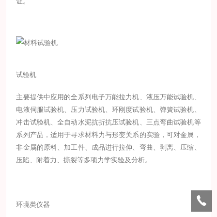
证。
试验机
主要提供中应用的全系列电子万能拉力机、液压万能试验机、
电液伺服试验机、压力试验机、环刚度试验机、弹簧试验机、
冲击试验机、全自动水泥抗折抗压试验机、三点弯曲试验机等
系列产品，适用于寻求材料力与形变关系的实验，可对金属，
非金属的原料、加工件、成品进行拉伸、弯曲、剥离、压缩、
压陷、附着力、撕裂等多项力学实验及分析。
环境类仪器