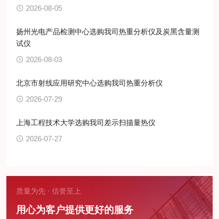
2026-08-05
扬州光电产品检测中心选购我司热重分析仪及炭黑含量测
试仪
2026-08-03
北京市射线应用研究中心选购我司热重分析仪
2026-07-29
上海工程技术大学选购我司差示扫描量热仪
2026-07-27
质量为先 · 信誉至上
用心为客户提供更好的服务