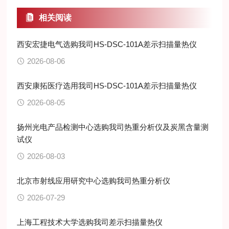
相关阅读
西安宏捷电气选购我司HS-DSC-101A差示扫描量热仪
2026-08-06
西安康拓医疗选用我司HS-DSC-101A差示扫描量热仪
2026-08-05
扬州光电产品检测中心选购我司热重分析仪及炭黑含量测
试仪
2026-08-03
北京市射线应用研究中心选购我司热重分析仪
2026-07-29
上海工程技术大学选购我司差示扫描量热仪