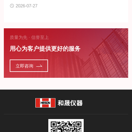
2026-07-27
质量为先 · 信誉至上
用心为客户提供更好的服务
立即咨询