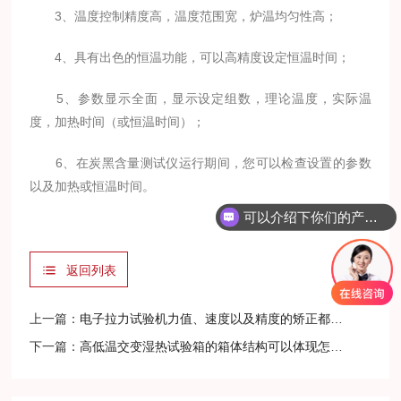
3、温度控制精度高，温度范围宽，炉温均匀性高；
4、具有出色的恒温功能，可以高精度设定恒温时间；
5、参数显示全面，显示设定组数，理论温度，实际温
度，加热时间（或恒温时间）；
6、在炭黑含量测试仪运行期间，您可以检查设置的参数
以及加热或恒温时间。
可以介绍下你们的产品么？
返回列表
上一篇：
电子拉力试验机力值、速度以及精度的矫正都各有门道
下一篇：
高低温交变湿热试验箱的箱体结构可以体现怎样的优势？