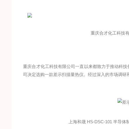
重庆合才化工科技
重庆合才化工科技有限公司一直以来都致力于推动科技
司决定选购一款差示扫描量热仪。经过深入的市场调研和产
上海和晟 HS-DSC-101 半