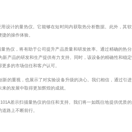
工业应用设计的量热仪。它能够在短时间内获取热分析数据。此外，其软
便捷的操作体验。
示扫描量热仪，将有助于公司提升产品质量和研发效率。通过精确的热分
为新产品的研发和生产提供有力支持。同时，该设备的精确性和稳定
得更多的市场信任和客户认可。
创新的重视，也展示了对实验设备升级的决心。我们相信，通过引进
未来的发展中取得更加辉煌的成就。
-101A差示扫描量热仪的信任和支持。我们将一如既往地提供优质的
的道路上不断前行。