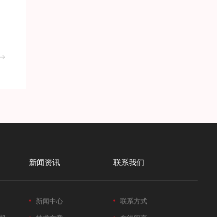
新闻资讯
联系我们
新闻中心
联系方式