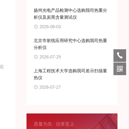
扬州光电产品检测中心选购我司热重分
析仪及炭黑含量测试仪
2026-08-03
北京市射线应用研究中心选购我司热重
分析仪
2026-07-29
公
上海工程技术大学选购我司差示扫描量
热仪
2026-07-27
质量为先 · 信誉至上