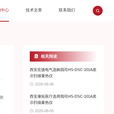
闻中心
技术文章
联系我们
相关阅读
西安宏捷电气选购我司HS-DSC-101A差
示扫描量热仪
2026-08-06
西安康拓医疗选用我司HS-DSC-101A差
聚
示扫描量热仪
2026-08-05