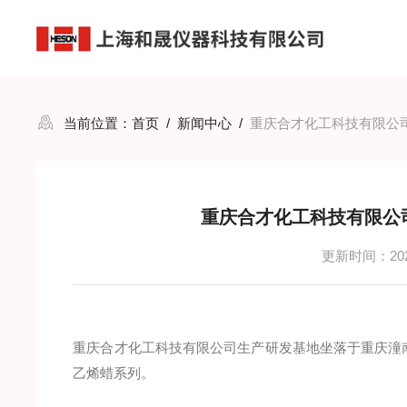
当前位置：
首页
/
新闻中心
/
重庆合才化工科技有限公司选
重庆合才化工科技有限公司选
更新时间：2023
重庆合才化工科技有限公司生产研发基地坐落于重庆潼
乙烯蜡系列。