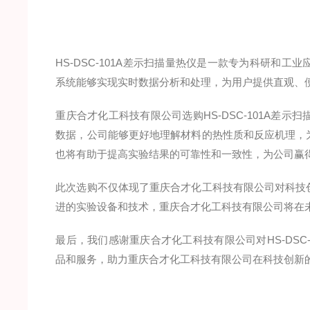
HS-DSC-101A差示扫描量热仪是一款专为科研和
系统能够实现实时数据分析和处理，为用户提供直观、
重庆合才化工科技有限公司选购HS-DSC-101A差
数据，公司能够更好地理解材料的热性质和反应机理，
也将有助于提高实验结果的可靠性和一致性，为公司赢
此次选购不仅体现了重庆合才化工科技有限公司对科技
进的实验设备和技术，重庆合才化工科技有限公司将在
最后，我们感谢重庆合才化工科技有限公司对HS-DSC
品和服务，助力重庆合才化工科技有限公司在科技创新