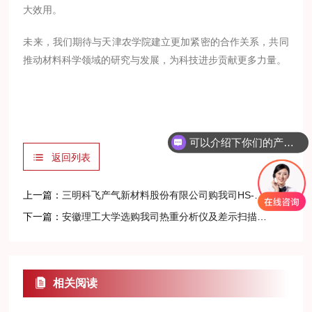
大效用。
未来，我们期待与天津农学院建立更加紧密的合作关系，共同
推动材料科学领域的研究与发展，为科技进步贡献更多力量。
可以介绍下你们的产品么？
返回列表
上一篇：
三明科飞产气新材料股份有限公司购我司HS-TGA-101热重分析仪
下一篇：
安徽理工大学选购我司热重分析仪及差示扫描量热仪
相关阅读