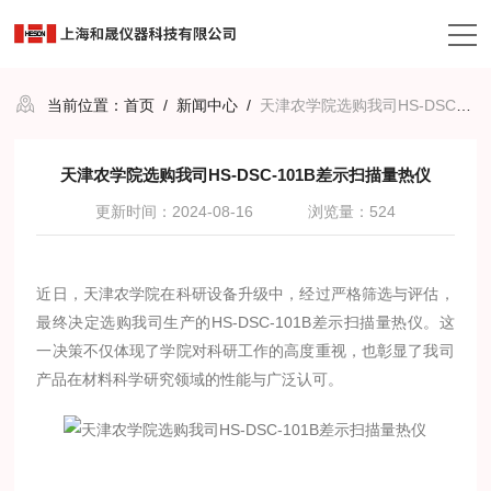
当前位置：
首页
/
新闻中心
/
天津农学院选购我司HS-DSC-101B差示扫描量热仪
天津农学院选购我司HS-DSC-101B差示扫描量热仪
更新时间：2024-08-16
浏览量：524
近日，天津农学院在科研设备升级中，经过严格筛选与评估，
最终决定选购我司生产的HS-DSC-101B差示扫描量热仪。这
一决策不仅体现了学院对科研工作的高度重视，也彰显了我司
产品在材料科学研究领域的性能与广泛认可。