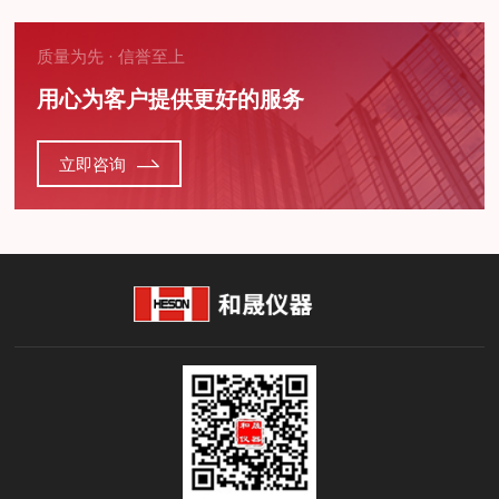
质量为先 · 信誉至上
用心为客户提供更好的服务
立即咨询