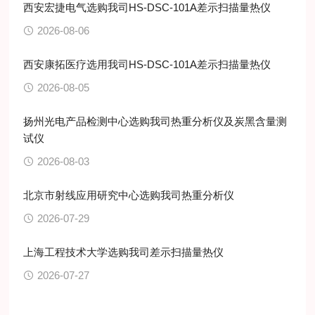
西安宏捷电气选购我司HS-DSC-101A差示扫描量热仪
2026-08-06
西安康拓医疗选用我司HS-DSC-101A差示扫描量热仪
2026-08-05
扬州光电产品检测中心选购我司热重分析仪及炭黑含量测
试仪
2026-08-03
北京市射线应用研究中心选购我司热重分析仪
2026-07-29
上海工程技术大学选购我司差示扫描量热仪
2026-07-27