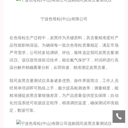
宁波色母粒(中山)有限公司
在色母粒生产过程中，炭黑作为关键原料，其含量精准度对产
品性能影响深远。为确保每一批次色母粒质量稳定，满足市场
严苛需求，公司经多轮调研、评估，最终选定我司炭黑含量测
试仪。该仪器凭借前沿技术，能在氮气保护下，对试样进行高
温分解并精确重量分析，从而快速、精准测定炭黑含量。
我司炭黑含量测试仪具备诸多优势。操作界面简洁，工作人员
经简单培训即可熟练上手，极大提高检测效率；测量精度，能
精准捕捉炭黑含量细微差异，为产品质量提供坚实保障；自动
化控温系统可依据设定程序，精准调控温度，确保测试环境稳
定，数据可靠。