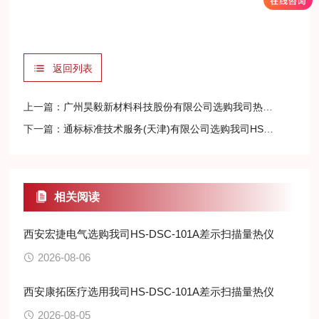
返回列表
上一篇：
广州昊毅新材料科技股份有限公司选购我司热重分析仪及差示扫描量热仪
下一篇：
通标标准技术服务(天津)有限公司选购我司HS-DR-5导热系数测试仪
相关阅读
西安宏捷电气选购我司HS-DSC-101A差示扫描量热仪
2026-08-06
西安康拓医疗选用我司HS-DSC-101A差示扫描量热仪
2026-08-05