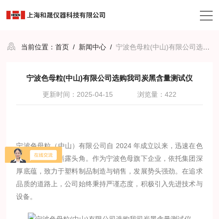
当前位置：
首页
/
新闻中心
/
宁波色母粒(中山)有限公司选购我司炭黑含量测试仪
宁波色母粒(中山)有限公司选购我司炭黑含量测试仪
更新时间：2025-04-15
浏览量：422
宁波色母粒（中山）有限公司自 2024 年成立以来，迅速在色
母粒制造领域崭露头角。作为宁波色母旗下企业，依托集团深
厚底蕴，致力于塑料制品制造与销售，发展势头强劲。在追求
品质的道路上，公司始终秉持严谨态度，积极引入先进技术与
设备。