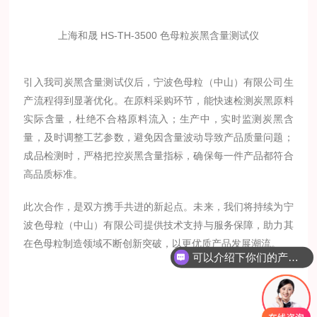
上海和晟 HS-TH-3500 色母粒炭黑含量测试仪
引入我司炭黑含量测试仪后，宁波色母粒（中山）有限公司生
产流程得到显著优化。在原料采购环节，能快速检测炭黑原料
实际含量，杜绝不合格原料流入；生产中，实时监测炭黑含
量，及时调整工艺参数，避免因含量波动导致产品质量问题；
成品检测时，严格把控炭黑含量指标，确保每一件产品都符合
高品质标准。
此次合作，是双方携手共进的新起点。未来，我们将持续为宁
波色母粒（中山）有限公司提供技术支持与服务保障，助力其
在色母粒制造领域不断创新突破，以更优质产品发展潮流。
可以介绍下你们的产品么？