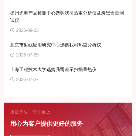
扬州光电产品检测中心选购我司热重分析仪及炭黑含量测
试仪
2026-08-03
北京市射线应用研究中心选购我司热重分析仪
2026-07-29
上海工程技术大学选购我司差示扫描量热仪
2026-07-27
质量为先 · 信誉至上
用心为客户提供更好的服务