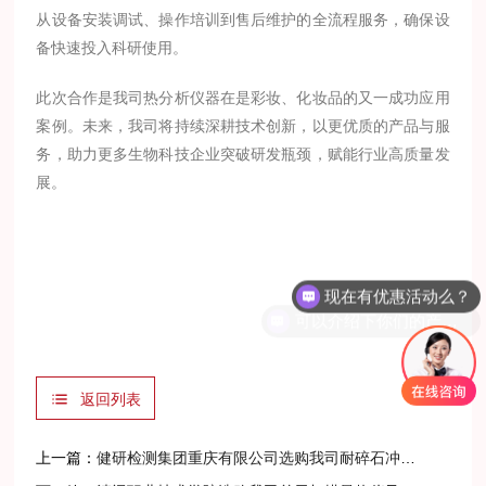
从设备安装调试、操作培训到售后维护的全流程服务，确保设
备快速投入科研使用。
此次合作是我司热分析仪器在
是彩妆、化妆品
的又一成功应用
案例。未来，我司将持续深耕技术创新，以更优质的产品与服
务，助力更多生物科技企业突破研发瓶颈，赋能行业高质量发
展。
现在有优惠活动么？
可以介绍下你们的产品么？
返回列表
上一篇：
健研检测集团重庆有限公司选购我司耐碎石冲击试验机