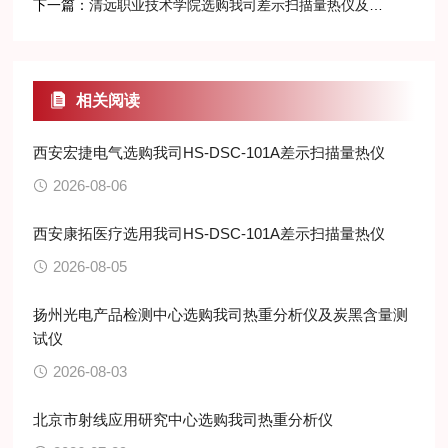
下一篇：
清远职业技术学院选购我司差示扫描量热仪及同步热分析仪
相关阅读
西安宏捷电气选购我司HS-DSC-101A差示扫描量热仪
2026-08-06
西安康拓医疗选用我司HS-DSC-101A差示扫描量热仪
2026-08-05
扬州光电产品检测中心选购我司热重分析仪及炭黑含量测
试仪
2026-08-03
北京市射线应用研究中心选购我司热重分析仪