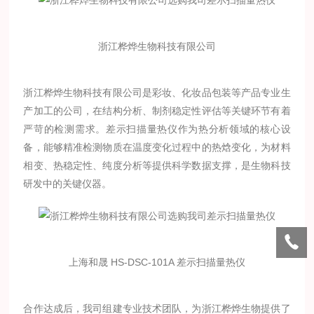
浙江桦烨生物科技有限公司
浙江桦烨生物科技有限公司是彩妆、化妆品包装等产品专业生
产加工的公司
，在结构分析、制剂稳定性评估等关键环节有着
严苛的检测需求。差示扫描量热仪作为热分析领域的核心设
备，能够精准检测物质在温度变化过程中的热焓变化，为材料
相变、热稳定性、纯度分析等提供科学数据支撑，是生物科技
研发中的关键仪器。
上海和晟 HS-DSC-101A 差示扫描量热仪
合作达成后，我司组建专业技术团队，为浙江桦烨生物提供了