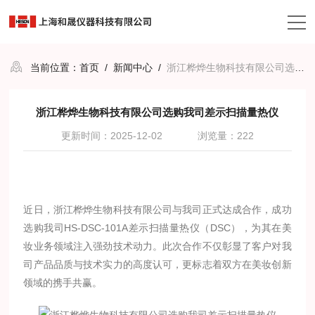
当前位置：
首页
/
新闻中心
/
浙江桦烨生物科技有限公司选购我司差示扫描量热仪
浙江桦烨生物科技有限公司选购我司差示扫描量热仪
更新时间：2025-12-02
浏览量：222
近日，浙江桦烨生物科技有限公司与我司正式达成合作，成功
选购我司HS-DSC-101A差示扫描量热仪（DSC），为其在美
妆业务领域注入强劲技术动力。此次合作不仅彰显了客户对我
司产品品质与技术实力的高度认可，更标志着双方在美妆创新
领域的携手共赢。