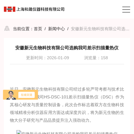
当前位置：
首页
/
新闻中心
/
安徽新元生物科技有限公司选购我司差示扫描量热仪
安徽新元生物科技有限公司选购我司差示扫描量热仪
更新时间：2026-01-09
浏览量：158
近日，安徽新元生物科技有限公司经过多轮严苛考察与技术比
对，正式选定我司HS-DSC-101差示扫描量热仪（DSC）作为
其核心研发与质量控制设备，此次合作标志着双方在生物科技
领域精准分析仪器应用方面达成深度共识，将为新元生物的生
物大分子研究与产品品质提升注入强劲动力。