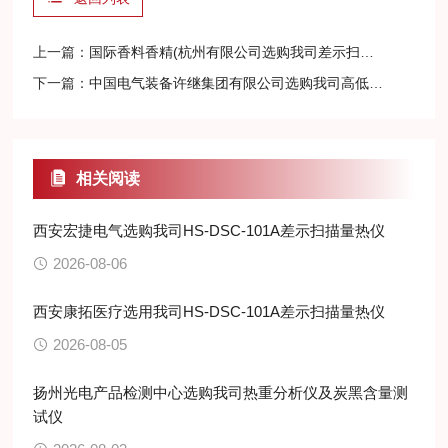
上一篇：
国际香料香精(杭州有限公司选购我司差示扫描量热仪
下一篇：
中国电气装备许继集团有限公司选购我司高低温湿热试验箱
相关阅读
西安宏捷电气选购我司HS-DSC-101A差示扫描量热仪
2026-08-06
西安康拓医疗选用我司HS-DSC-101A差示扫描量热仪
2026-08-05
扬州光电产品检测中心选购我司热重分析仪及炭黑含量测
试仪