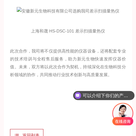
上海和晟 HS-DSC-101 差示扫描量热仪
此次合作，我司将不仅提供高性能的仪器设备，还将配套专业
的技术培训与全程售后服务，助力新元生物快速发挥仪器价
值。未来，双方将以此次合作为契机，持续深化在生物科技分
析领域的协作，共同推动行业技术创新与高质量发展。
可以介绍下你们的产品么？
返回列表