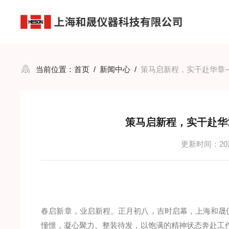
当前位置：
首页
/
新闻中心
/
策马启新程，实干赴华章
策马启新程，实干赴华
更新时间：2026
春启新章，业启新程。正月初八，吉时启幕，上海和晟
憧憬，凝心聚力、整装待发，以饱满的精神状态奔赴工作