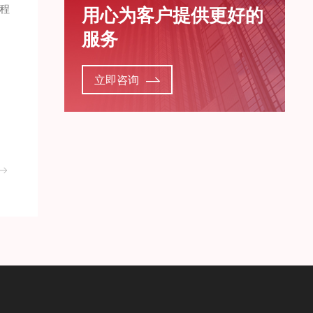
程
用心为客户提供更好的
服务
立即咨询