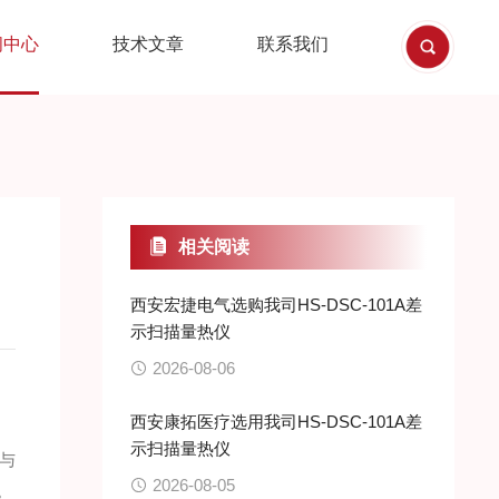
闻中心
技术文章
联系我们
相关阅读
西安宏捷电气选购我司HS-DSC-101A差
示扫描量热仪
2026-08-06
西安康拓医疗选用我司HS-DSC-101A差
示扫描量热仪
与
2026-08-05
。