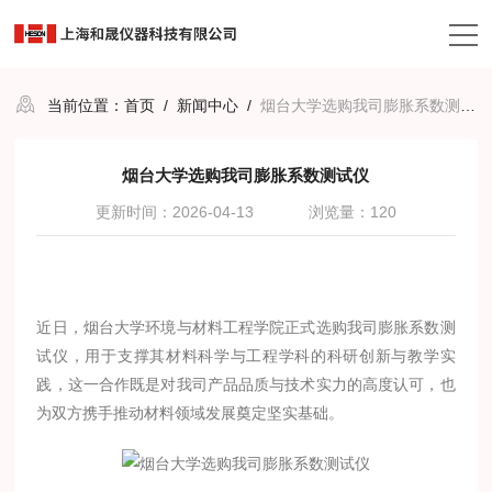
当前位置：
首页
/
新闻中心
/
烟台大学选购我司膨胀系数测试仪
烟台大学选购我司膨胀系数测试仪
更新时间：2026-04-13
浏览量：120
近日，烟台大学环境与材料工程学院正式选购我司膨胀系数测
试仪，用于支撑其材料科学与工程学科的科研创新与教学实
践，这一合作既是对我司产品品质与技术实力的高度认可，也
为双方携手推动材料领域发展奠定坚实基础。