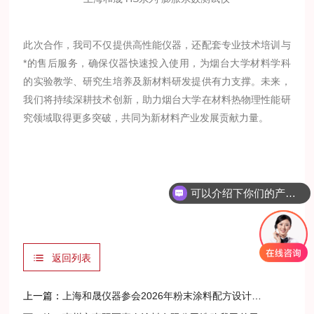
此次合作，我司不仅提供高性能仪器，还配套专业技术培训与
*的售后服务，确保仪器快速投入使用，为烟台大学材料学科
的实验教学、研究生培养及新材料研发提供有力支撑。未来，
我们将持续深耕技术创新，助力烟台大学在材料热物理性能研
究领域取得更多突破，共同为新材料产业发展贡献力量。
可以介绍下你们的产品么？
返回列表
上一篇：
上海和晟仪器参会2026年粉末涂料配方设计培训班