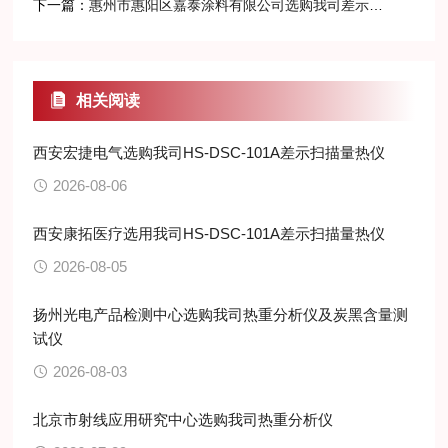
下一篇：
惠州市惠阳区嘉泰涂料有限公司选购我司差示扫描量热仪
相关阅读
西安宏捷电气选购我司HS-DSC-101A差示扫描量热仪
2026-08-06
西安康拓医疗选用我司HS-DSC-101A差示扫描量热仪
2026-08-05
扬州光电产品检测中心选购我司热重分析仪及炭黑含量测
试仪
2026-08-03
北京市射线应用研究中心选购我司热重分析仪