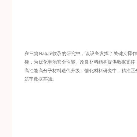
在三篇Nature收录的研究中，该设备发挥了关键支
律，为优化电池安全性能、改良材料结构提供数据支撑
高性能高分子材料迭代升级；催化材料研究中，精准区
筑牢数据基础。