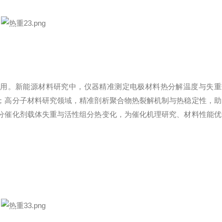
撑作用。新能源材料研究中，仪器精准测定电极材料热分解温度与失重
；高分子材料研究领域，精准剖析聚合物热裂解机制与热稳定性，助
分催化剂载体失重与活性组分热变化，为催化机理研究、材料性能优