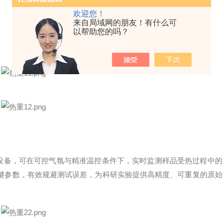
欢迎您！
来自局域网的朋友！有什么可
以帮助您的吗？
心设备，可在可控气氛与精准温控条件下，实时监测样品受热过程中的
键参数，有效规避测试误差，为科研实验提供高精度、可重复的原始