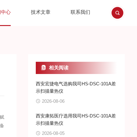
闻中心
技术文章
联系我们
相关阅读
西安宏捷电气选购我司HS-DSC-101A差
示扫描量热仪
2026-08-06
西安康拓医疗选用我司HS-DSC-101A差
赋
示扫描量热仪
备
2026-08-05