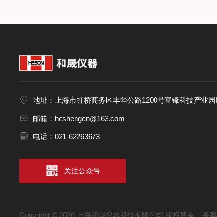
地址：上海市虹桥商务区丰华公路1200号富锋科技产业园B
邮箱：heshengcn@163.com
电话：021-62263673
关注公众号
Copyright © 2026 上海和晟仪器科技有限公司 版权所有
备案