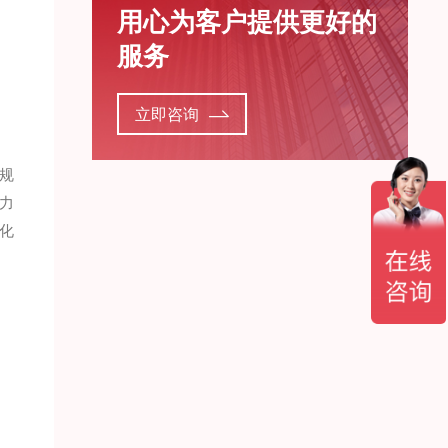
用心为客户提供更好的
服务
立即咨询
规
力
化