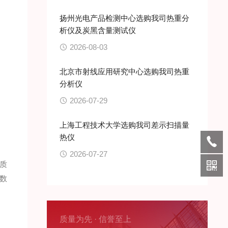
扬州光电产品检测中心选购我司热重分
析仪及炭黑含量测试仪
2026-08-03
北京市射线应用研究中心选购我司热重
分析仪
2026-07-29
上海工程技术大学选购我司差示扫描量
热仪
2026-07-27
质
数
质量为先 · 信誉至上