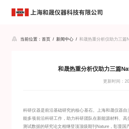
当前位置：
首页
/
新闻中心
/
和晟热重分析仪助力三篇Natu
和晟热重分析仪助力三篇Natur
更新时间：2026
科研仪器是前沿基础研究的核心基石。上海和晟仪器自
能多项前沿科研工作，助力科研团队在新能源材料、高
测试数据的研究论文相继登顶顶级期刊Nature，彰显