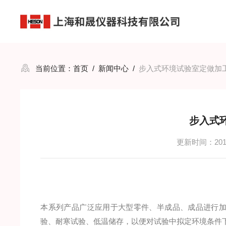
当前位置：
首页
/
新闻中心
/
步入式环境试验室定做加
步入式
更新时间：2017
本系列产品广泛应用于大型零件、半成品、成品进行
验、耐寒试验、低温储存，以便对试验中拟定环境条件