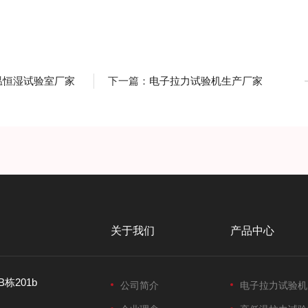
温恒湿试验室厂家
下一篇：
电子拉力试验机生产厂家
关于我们
产品中心
栋201b
公司简介
电子拉力试验机