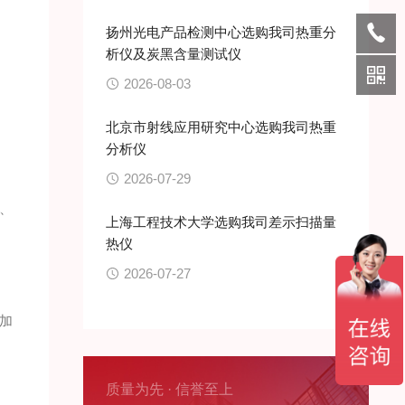
扬州光电产品检测中心选购我司热重分
析仪及炭黑含量测试仪
2026-08-03
北京市射线应用研究中心选购我司热重
分析仪
2026-07-29
、
上海工程技术大学选购我司差示扫描量
热仪
2026-07-27
加
质量为先 · 信誉至上