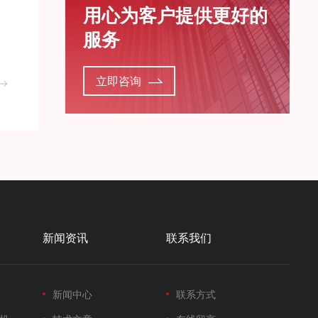
用心为客户提供更好的
服务
立即咨询
新闻资讯
联系我们
新闻中心
联系方式