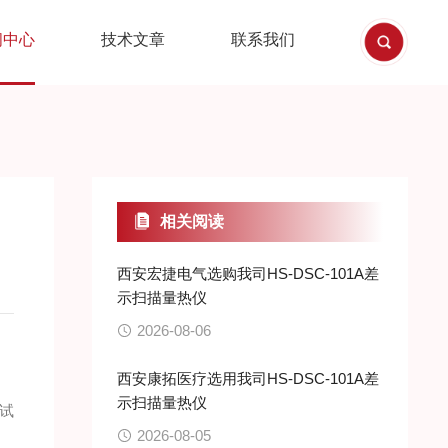
闻中心
技术文章
联系我们
相关阅读
西安宏捷电气选购我司HS-DSC-101A差
示扫描量热仪
2026-08-06
西安康拓医疗选用我司HS-DSC-101A差
示扫描量热仪
试
2026-08-05