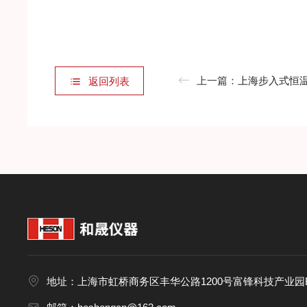
上一篇：
上海步入式恒
返回列表
地址：上海市虹桥商务区丰华公路1200号富锋科技产业园B