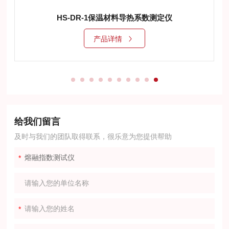
HS-DR-1保温材料导热系数测定仪
产品详情
给我们留言
及时与我们的团队取得联系，很乐意为您提供帮助