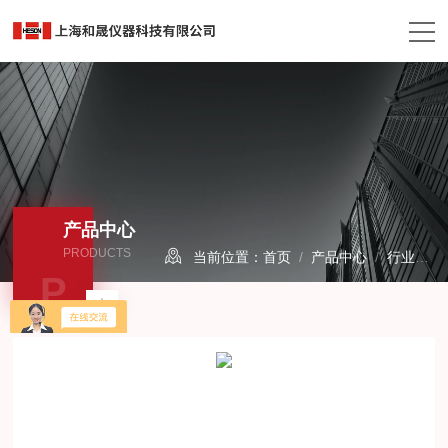
产品中心
PRODUCTS
当前位置：
首页
/
产品中心
/
行业检测仪器
P