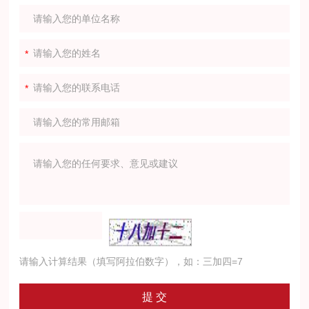
请输入计算结果（填写阿拉伯数字），如：三加四=7