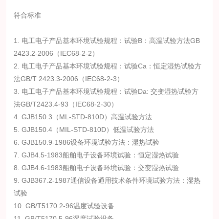
符合标准
1. 电工电子产品基本环境试验规程：试验B：高温试验方法GB
2423.2-2006（IEC68-2-2）
2. 电工电子产品基本环境试验规程：试验Ca：恒定湿热试验方
法GB/T 2423.3-2006（IEC68-2-3）
3. 电工电子产品基本环境试验规程：试验Da: 交变湿热试验方
法GB/T2423.4-93（IEC68-2-30）
4. GJB150.3（ML-STD-810D）高温试验方法
5. GJB150.4（MIL-STD-810D）低温试验方法
6. GJB150.9-1986设备环境试验方法：湿热试验
7. GJB4.5-1983船舶电子设备环境试验：恒定湿热试验
8. GJB4.6-1983船舶电子设备环境试验：交变湿热试验
9. GJB367.2-1987通信设备通用技术条件环境试验方法：湿热
试验
10. GB/T5170.2-96温度试验设备
11. GB/T5170.5-96湿度试验设备