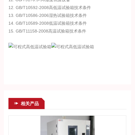
12. GB/T10592-2008高低温试验箱技术条件
13. GB/T10586-2006湿热试验箱技术条件
14. GB/T10589-2008低温试验箱技术条件
15. GB/T11158-2008高温试验箱技术条件
相关产品