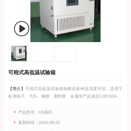
可程式高低温试验箱
【简介】
可程式高低温试验箱能模拟各种温湿度环境，适用于
检测电子、汽车、橡胶、塑料胶、金属等产品满足GJB150A3/4
各种恶劣环境下的可靠性及稳定性能等参数。将提供给您预测
和改进产品的质量和可靠性的依据。
产品型号：HS系列
更新时间：2026-08-03