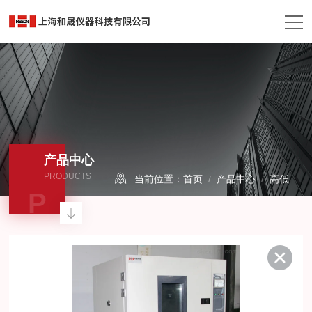
产品中心
PRODUCTS
当前位置：
首页
/
产品中心
/
高低温试验箱
P