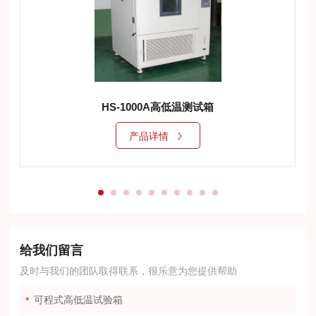
HS-1000A高低温测试箱
产品详情
给我们留言
及时与我们的团队取得联系，很乐意为您提供帮助