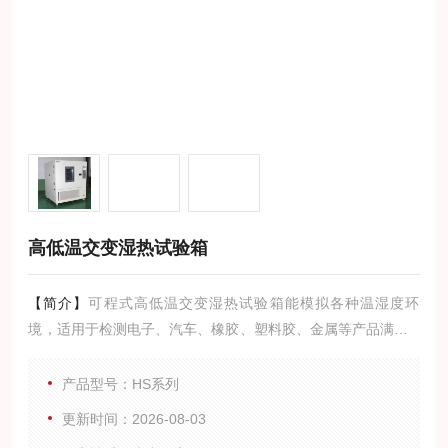
高低温交变湿热试验箱
【简介】
可程式高低温交变湿热试验箱能模拟各种温湿度环
境，适用于检测电子、汽车、橡胶、塑料胶、金属等产品满足G
JB150A3/4各种恶劣环境下的可靠性及稳定性能等参数。将提供
给您预测和改进产品的质量和可靠性的依据。
产品型号：HS系列
更新时间：2026-08-03