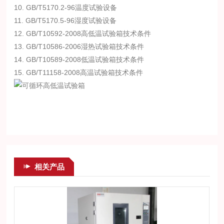
10. GB/T5170.2-96温度试验设备
11. GB/T5170.5-96湿度试验设备
12. GB/T10592-2008高低温试验箱技术条件
13. GB/T10586-2006湿热试验箱技术条件
14. GB/T10589-2008低温试验箱技术条件
15. GB/T11158-2008高温试验箱技术条件
相关产品