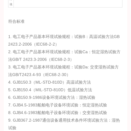
境
符合标准
1. 电工电子产品基本环境试验规程：试验B：高温试验方法GB
2423.2-2006（IEC68-2-2）
2. 电工电子产品基本环境试验规程：试验Ca：恒定湿热试验方
法GB/T 2423.3-2006（IEC68-2-3）
3. 电工电子产品基本环境试验规程：试验Da: 交变湿热试验方
法GB/T2423.4-93（IEC68-2-30）
4. GJB150.3（ML-STD-810D）高温试验方法
5. GJB150.4（MIL-STD-810D）低温试验方法
6. GJB150.9-1986设备环境试验方法：湿热试验
7. GJB4.5-1983船舶电子设备环境试验：恒定湿热试验
8. GJB4.6-1983船舶电子设备环境试验：交变湿热试验
9. GJB367.2-1987通信设备通用技术条件环境试验方法：湿热
试验