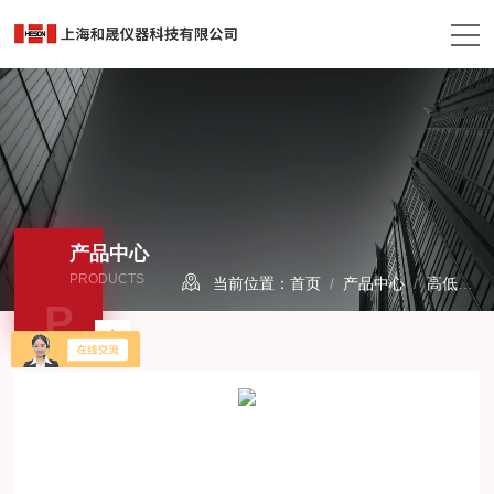
产品中心
PRODUCTS
当前位置：
首页
/
产品中心
/
高低温试验箱
P