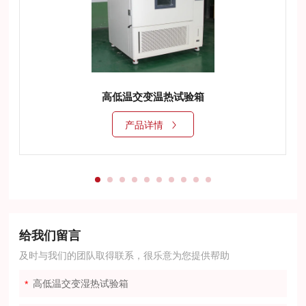
高低温交变温热试验箱
产品详情
给我们留言
及时与我们的团队取得联系，很乐意为您提供帮助