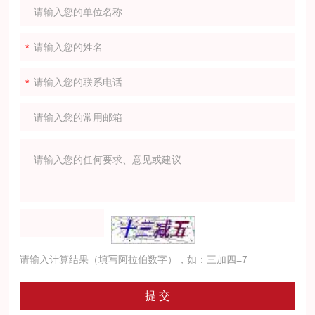
请输入计算结果（填写阿拉伯数字），如：三加四=7