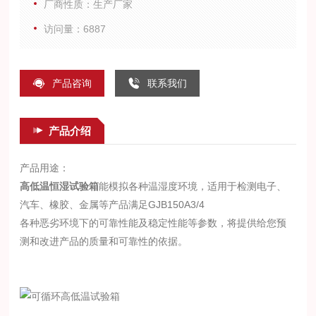
厂商性质：生产厂家
访问量：6887
产品咨询
联系我们
产品介绍
产品用途：
高低温恒湿试验箱
能模拟各种温湿度环境，适用于检测电子、
汽车、橡胶、金属等产品满足GJB150A3/4
各种恶劣环境下的可靠性能及稳定性能等参数，将提供给您预
测和改进产品的质量和可靠性的依据。