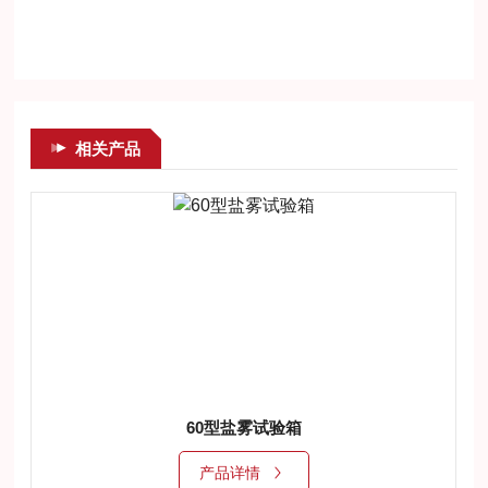
相关产品
60型盐雾试验箱
产品详情