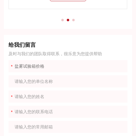
给我们留言
及时与我们的团队取得联系，很乐意为您提供帮助