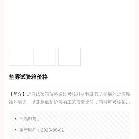
盐雾试验箱价格
【简介】
盐雾试验箱价格通过考核对材料及其防护层的盐雾腐
蚀的能力，以及相似防护层的工艺质量比较，同时可考核某些
产品抗盐雾腐蚀的能力
产品型号：
更新时间：2025-08-01