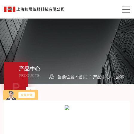
产品中心
PRODUCTS
当前位置：
首页
/
产品中心
/
盐雾试验箱/机
P