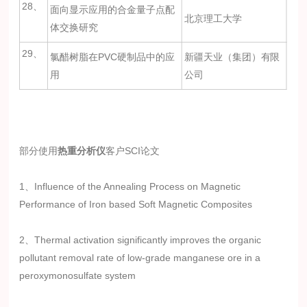
28、
面向显示应用的合金量子点配
北京理工大学
体交换研究
29、
氯醋树脂在PVC硬制品中的应
新疆天业（集团）有限
用
公司
部分使用
热重分析仪
客户SCI论文
1、Influence of the Annealing Process on Magnetic
Performance of Iron based Soft Magnetic Composites
2、Thermal activation significantly improves the organic
pollutant removal rate of low-grade manganese ore in a
peroxymonosulfate system