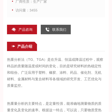
厂商性质：生产厂家
访问量：3455
产品咨询
联系我们
产品介绍
热重分析法（TG、TGA）是在升温、恒温或降温过程中，观察
样品的质量随温度或时间的变化，目的是研究材料的热稳定性
和组份。广泛应用于塑料、橡胶、涂料、药品、催化剂、无机
材料、金属材料与复合材料等各领域的研究开发、工艺优化与
质量监控。
热重量分析的主要特点，是定量性强，能准确地测量物质的质
量变化及变化的速率。根据这一特点，可以说，只要物质受热