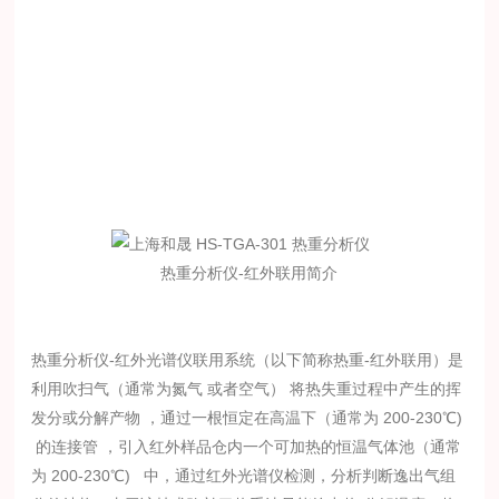
热重分析仪-红外联用简介
热重分析仪-红外光谱仪联用系统（以下简称热重-红外联用）是
利用吹扫气（通常为氮气 或者空气） 将热失重过程中产生的挥
发分或分解产物 ，通过一根恒定在高温下（通常为 200-230℃)
的连接管 ，引入红外样品仓内一个可加热的恒温气体池（通常
为 200-230℃) 中，通过红外光谱仪检测，分析判断逸出气组