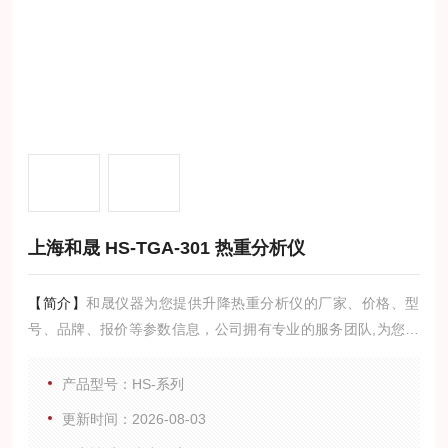
上海和晟 HS-TGA-301 热重分析仪
【简介】
和晟仪器为您提供升降热重分析仪的厂家、价格、型
号、品牌、报价等参数信息，公司拥有专业的服务团队,为您提
供技术支持,是您值得信赖的合作伙伴。
产品型号：HS-系列
更新时间：2026-08-03