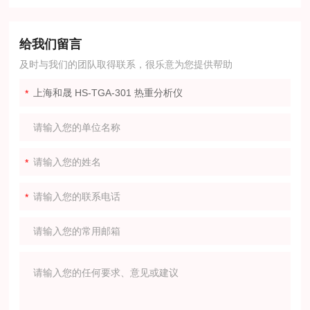
给我们留言
及时与我们的团队取得联系，很乐意为您提供帮助