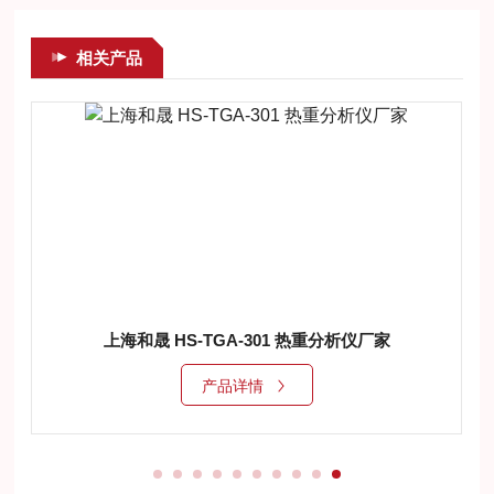
相关产品
上海和晟 HS-TGA-301 热重分析仪厂家
产品详情