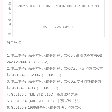
压
AC220V±10% 50HZ±1HZ AC380V±10% 50HZ±1HZ (三相四线）
电
源
使
用
5℃——＋30℃ ≤85%R.H
环
境
符合标准
1. 电工电子产品基本环境试验规程：试验B：高温试验方法GB
2423.2-2006（IEC68-2-2）
2. 电工电子产品基本环境试验规程：试验Ca：恒定湿热试验方
法GB/T 2423.3-2006（IEC68-2-3）
3. 电工电子产品基本环境试验规程：试验Da: 交变湿热试验方
法GB/T2423.4-93（IEC68-2-30）
4. GJB150.3（ML-STD-810D）高温试验方法
5. GJB150.4（MIL-STD-810D）低温试验方法
6. GJB150.9-1986设备环境试验方法：湿热试验