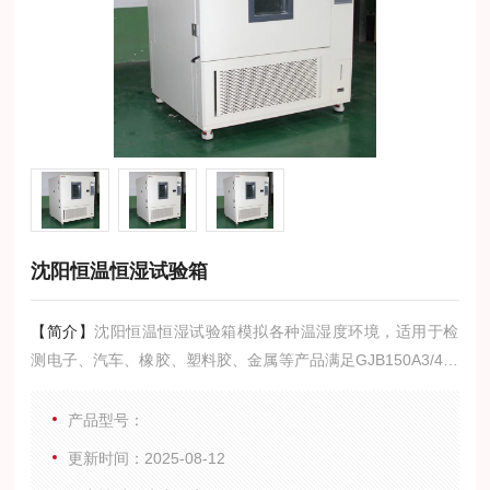
沈阳恒温恒湿试验箱
【简介】
沈阳恒温恒湿试验箱模拟各种温湿度环境，适用于检
测电子、汽车、橡胶、塑料胶、金属等产品满足GJB150A3/4各
种恶劣环境下的可靠性及稳定性能等参数。将提供给您预测和
改进产品的质量和可靠性的依据。
产品型号：
更新时间：2025-08-12