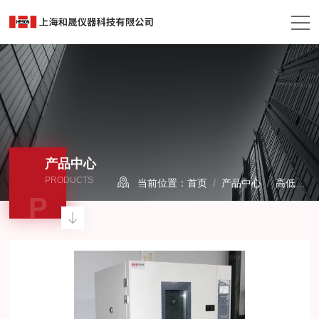
产品中心
PRODUCTS
当前位置：
首页
/
产品中心
/
高低温试验箱
P