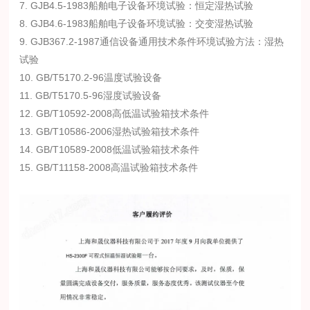
7. GJB4.5-1983船舶电子设备环境试验：恒定湿热试验
8. GJB4.6-1983船舶电子设备环境试验：交变湿热试验
9. GJB367.2-1987通信设备通用技术条件环境试验方法：湿热
试验
10. GB/T5170.2-96温度试验设备
11. GB/T5170.5-96湿度试验设备
12. GB/T10592-2008高低温试验箱技术条件
13. GB/T10586-2006湿热试验箱技术条件
14. GB/T10589-2008低温试验箱技术条件
15. GB/T11158-2008高温试验箱技术条件