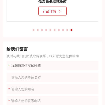
低温高低温试验箱
产品详情
给我们留言
及时与我们的团队取得联系，很乐意为您提供帮助