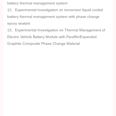
battery thermal management system
12、Experimental investigation on immersion liquid cooled
battery thermal management system with phase change
epoxy sealant
13、Experimental Investigation on Thermal Management of
Electric Vehicle Battery Module with Paraffin/Expanded
Graphite Composite Phase Change Material