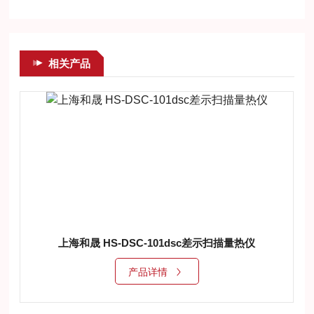
相关产品
上海和晟 HS-DSC-101dsc差示扫描量热仪
产品详情