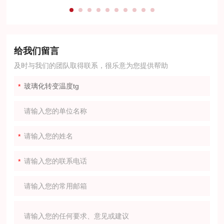
给我们留言
及时与我们的团队取得联系，很乐意为您提供帮助