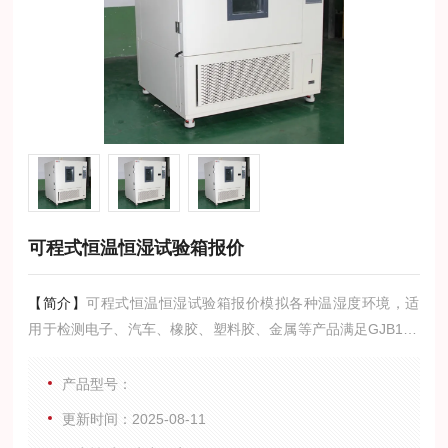
可程式恒温恒湿试验箱报价
【简介】
可程式恒温恒湿试验箱报价模拟各种温湿度环境，适
用于检测电子、汽车、橡胶、塑料胶、金属等产品满足GJB150
A3/4各种恶劣环境下的可靠性及稳定性能等参数。将提供给您
预测和改进产品的质量和可靠性的依据。
产品型号：
更新时间：2025-08-11