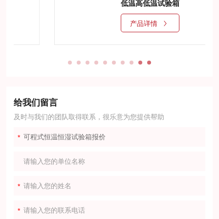
低温高低温试验箱
产品详情
给我们留言
及时与我们的团队取得联系，很乐意为您提供帮助