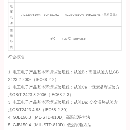
电
压
AC220V±10% 50HZ±1HZ AC380V±10% 50HZ±1HZ (三相四线）
电
源
使
用
5℃——＋30℃ ≤85%R.H
环
境
符合标准
1. 电工电子产品基本环境试验规程：试验B：高温试验方法GB
2423.2-2006（IEC68-2-2）
2. 电工电子产品基本环境试验规程：试验Ca：恒定湿热试验方
法GB/T 2423.3-2006（IEC68-2-3）
3. 电工电子产品基本环境试验规程：试验Da: 交变湿热试验方
法GB/T2423.4-93（IEC68-2-30）
4. GJB150.3（ML-STD-810D）高温试验方法
5. GJB150.4（MIL-STD-810D）低温试验方法