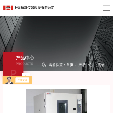
产品中心
PRODUCTS
当前位置：
首页
/
产品中心
/
高低温试验箱
P