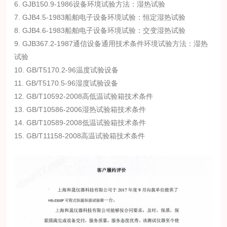
6. GJB150.9-1986设备环境试验方法：湿热试验
7. GJB4.5-1983船舶电子设备环境试验：恒定湿热试验
8. GJB4.6-1983船舶电子设备环境试验：交变湿热试验
9. GJB367.2-1987通信设备通用技术条件环境试验方法：湿热
试验
10. GB/T5170.2-96温度试验设备
11. GB/T5170.5-96湿度试验设备
12. GB/T10592-2008高低温试验箱技术条件
13. GB/T10586-2006湿热试验箱技术条件
14. GB/T10589-2008低温试验箱技术条件
15. GB/T11158-2008高温试验箱技术条件