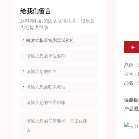
给我们留言
及时与我们的团队取得联系，很乐意
为您提供帮助
品牌：
型号：H
品名：
温馨提
产品图