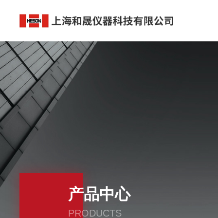
产品中心
PRODUCTS