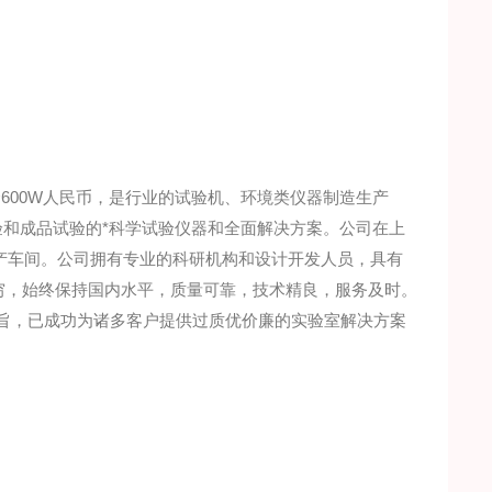
600W人民币，是行业的试验机、环境类仪器制造生产
验和成品试验的*科学试验仪器和全面解决方案。公司在上
产车间。公司拥有专业的科研机构和设计开发人员，具有
穷，始终保持国内水平，质量可靠，技术精良，服务及时。
为宗旨，已成功为诸多客户提供过质优价廉的实验室解决方案