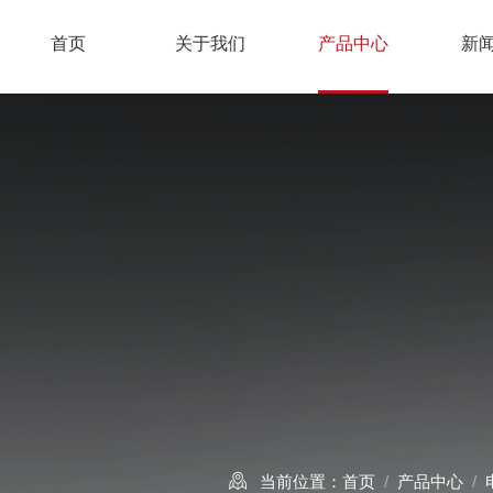
首页
关于我们
产品中心
新
当前位置：
首页
/
产品中心
/