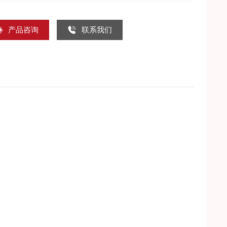
产品咨询
联系我们