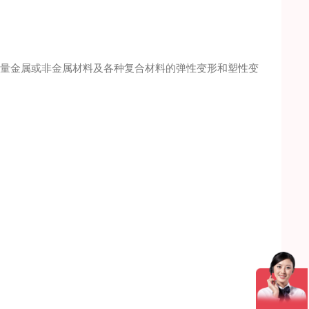
助于测量金属或非金属材料及各种复合材料的弹性变形和塑性变
）