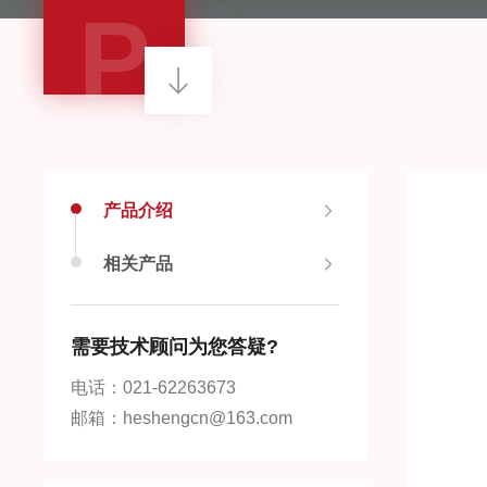
P
产品介绍
相关产品
需要技术顾问为您答疑?
电话：021-62263673
邮箱：heshengcn@163.com