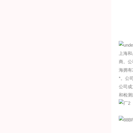
上海和
商。公
海拥有
*。公
公司成
和检测