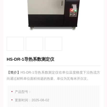
HS-DR-1导热系数测定仪
【简介】
HS-DR-1导热系数测定仪在单位温度梯度下沿热流方
向通过材料单位面积传递的热量。单位为瓦每米开尔文。
产品型号：
更新时间：2025-08-02