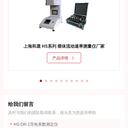
上海和晟 HS系列 熔体流动速率测量仪厂家
产品详情
给我们留言
及时与我们的团队取得联系，很乐意为您提供帮助