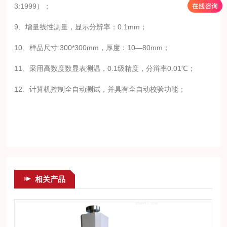
3:1999）；
9、增量线性测量，显示分辨率：0.1mm；
10、样品尺寸:300*300mm，厚度：10—80mm；
11、采用高数度数显表测温，0.1级精度，分辩率0.01℃；
12、计算机控制全自动测试，并具有全自动校验功能；
相关产品