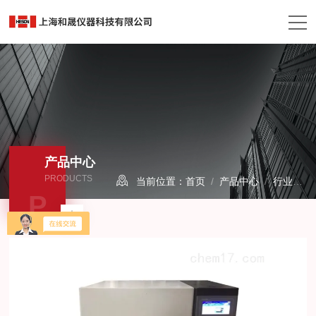
产品中心
PRODUCTS
当前位置：
首页
/
产品中心
/
行业检测仪器
P