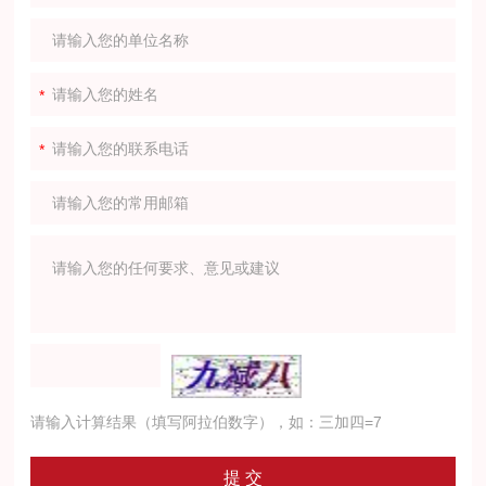
请输入计算结果（填写阿拉伯数字），如：三加四=7