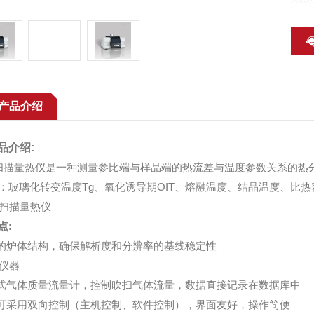
产品介绍
品介绍:
描量热仪是一种测量参比端与样品端的热流差与温度参数关系的热
：玻璃化转变温度Tg、氧化诱导期OIT、熔融温度、结晶温度、比
点:
新的炉体结构，确保解析度和分辨率的基线稳定性
字式气体质量流量计，控制吹扫气体流量，数据直接记录在数据库中
器可采用双向控制（主机控制、软件控制），界面友好，操作简便