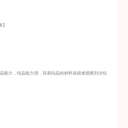
峰】
晶能力，结晶能力强，容易结晶的材料就很难观察到冷结