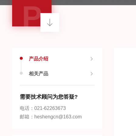
P
产品介绍
相关产品
需要技术顾问为您答疑?
电话：021-62263673
邮箱：heshengcn@163.com