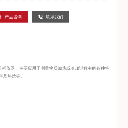
产品咨询
联系我们
分析仪器，主要应用于测量物质加热或冷却过程中的各种特
热容及热焓等。