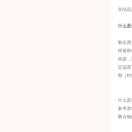
非结晶
什么是
氧化诱
焊接和
依据，
定温度
期（时
什么是
参考资料
聚合物