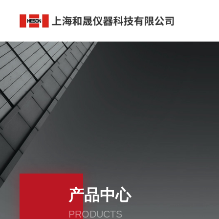
产品中心
PRODUCTS