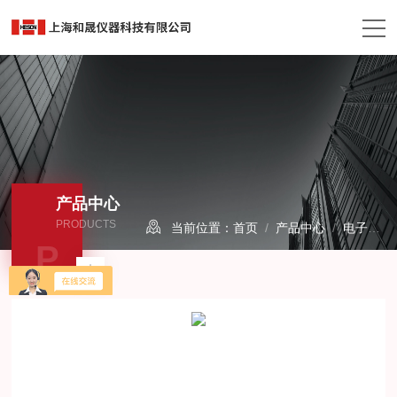
产品中心
PRODUCTS
当前位置：
首页
/
产品中心
/
电子拉力试验机
P