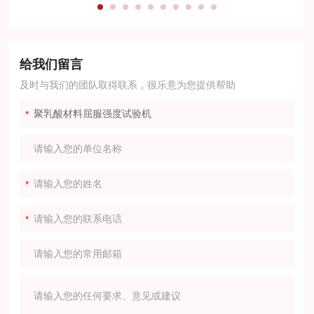
给我们留言
及时与我们的团队取得联系，很乐意为您提供帮助