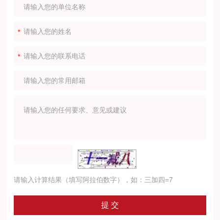
请输入计算结果（填写阿拉伯数字），如：三加四=7