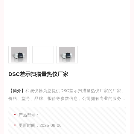
DSC差示扫描量热仪厂家
【简介】
和晟仪器为您提供DSC差示扫描量热仪厂家的厂家、
价格、型号、品牌、报价等参数信息，公司拥有专业的服务团
队,为您提供*的技术支持,是您值得信赖的合作伙伴。
产品型号：
更新时间：2025-08-06