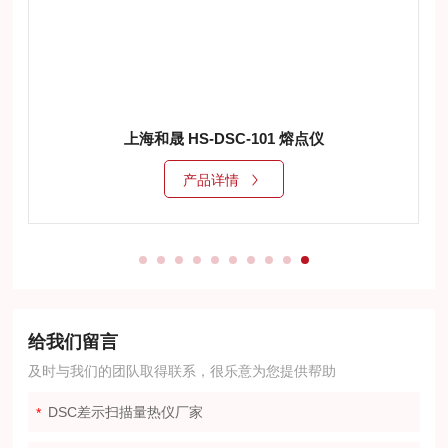
上海和晟 HS-DSC-101dsc差示扫描量热仪
产品详情
给我们留言
及时与我们的团队取得联系，很乐意为您提供帮助