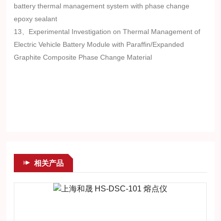
battery thermal management system with phase change
epoxy sealant
13、Experimental Investigation on Thermal Management of
Electric Vehicle Battery Module with Paraffin/Expanded
Graphite Composite Phase Change Material
相关产品