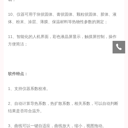
10、仪器可用于块状固体、膏状固体、颗粒状固体、胶体、液
体、粉末、涂层、薄膜、保温材料等热物性参数的测定；
11、智能化的人机界面，彩色液晶屏显示，触摸屏控制，操作
方便简洁；
软件特点：
1、
支持仪器系数校准。
2、
自动计算导热系数，热扩散系数，相关系数，可以自动判断
结果是否符合温升
。
3、
曲线可以一键自适应，曲线放大，缩小，视图拖动。