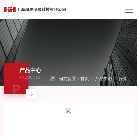
产品中心
PRODUCTS
当前位置：
首页
/
产品中心
/
行业检测仪器
P