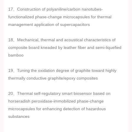
17、Construction of polyaniline/carbon nanotubes-
functionalized phase-change microcapsules for thermal
management application of supercapacitors
18、Mechanical, thermal and acoustical characteristics of
composite board kneaded by leather fiber and semi-liquefied
bamboo
19、Tuning the oxidation degree of graphite toward highly
thermally conductive graphite/epoxy composites
20、Thermal self-regulatory smart biosensor based on
horseradish peroxidase-immobilized phase-change
microcapsules for enhancing detection of hazardous
substances