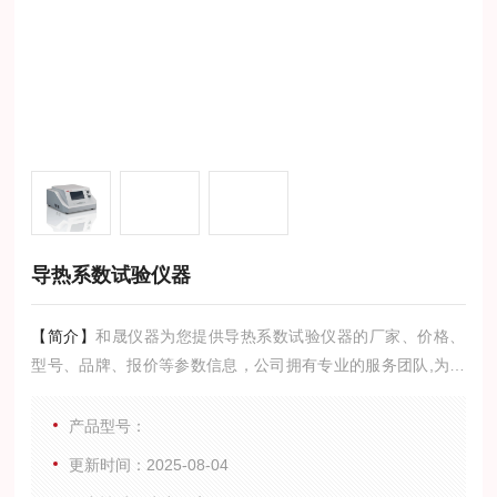
导热系数试验仪器
【简介】
和晟仪器为您提供导热系数试验仪器的厂家、价格、
型号、品牌、报价等参数信息，公司拥有专业的服务团队,为您
提供*的技术支持,是您值得信赖的合作伙伴。
产品型号：
更新时间：2025-08-04