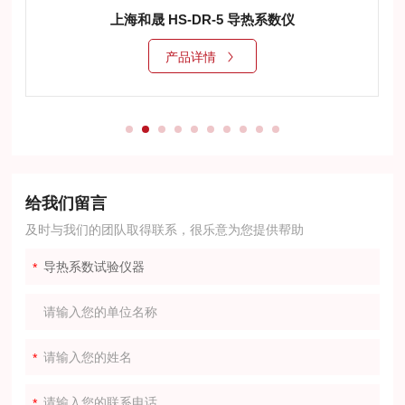
上海和晟 HS-DR-5 导热系数仪
产品详情
给我们留言
及时与我们的团队取得联系，很乐意为您提供帮助