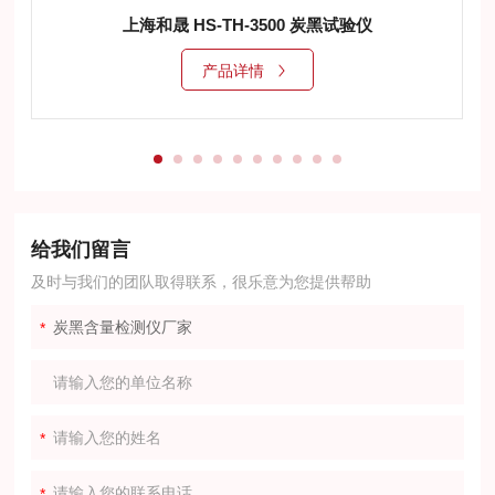
上海和晟 HS-TH-3500 炭黑试验仪
产品详情
给我们留言
及时与我们的团队取得联系，很乐意为您提供帮助