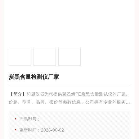
炭黑含量检测仪厂家
【简介】
和晟仪器为您提供聚乙烯PE炭黑含量测试仪的厂家、
价格、型号、品牌、报价等参数信息，公司拥有专业的服务团
队,为您提供的技术支持,是您值得信赖的合作伙伴。
产品型号：
更新时间：2026-06-02