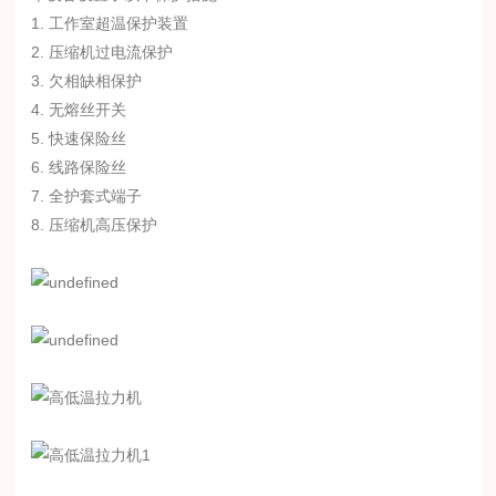
1. 工作室超温保护装置
2. 压缩机过电流保护
3. 欠相缺相保护
4. 无熔丝开关
5. 快速保险丝
6. 线路保险丝
7. 全护套式端子
8. 压缩机高压保护