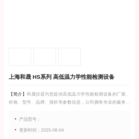
上海和晟 HS系列 高低温力学性能检测设备
【简介】
和晟仪器为您提供高低温力学性能检测设备的厂家、
价格、型号、品牌、报价等参数信息，公司拥有专业的服务团
队,为您提供*的技术支持,是您值得信赖的合作伙伴。
产品型号：
更新时间：2025-08-04