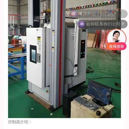
可以介绍下你们的产品么？
如何联系你们公司？
控制器介绍：