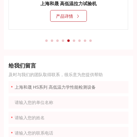
上海和晟 高低温拉力试验机
产品详情
给我们留言
及时与我们的团队取得联系，很乐意为您提供帮助