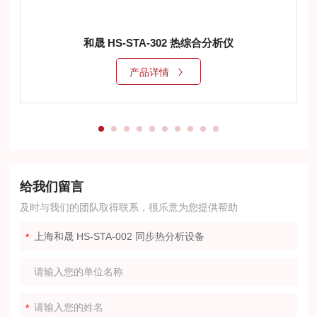
和晟 HS-STA-302 热综合分析仪
产品详情
给我们留言
及时与我们的团队取得联系，很乐意为您提供帮助