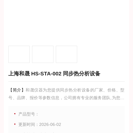
上海和晟 HS-STA-002 同步热分析设备
【简介】
和晟仪器为您提供同步热分析设备的厂家、价格、型
号、品牌、报价等参数信息，公司拥有专业的服务团队,为您提
供技术支持,是您值得信赖的合作伙伴。
产品型号：
更新时间：2026-06-02