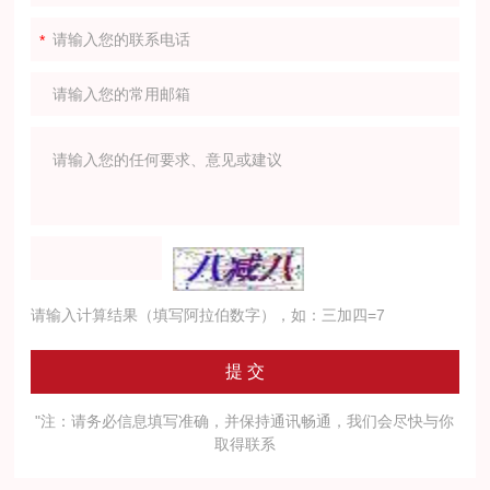
请输入计算结果（填写阿拉伯数字），如：三加四=7
"注：请务必信息填写准确，并保持通讯畅通，我们会尽快与你
取得联系