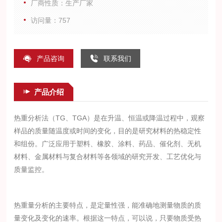
厂商性质：生产厂家
访问量：757
产品咨询
联系我们
产品介绍
热重分析法（TG、TGA）是在升温、恒温或降温过程中，观察
样品的质量随温度或时间的变化，目的是研究材料的热稳定性
和组份。广泛应用于塑料、橡胶、涂料、药品、催化剂、无机
材料、金属材料与复合材料等各领域的研究开发、工艺优化与
质量监控。
热重量分析的主要特点，是定量性强，能准确地测量物质的质
量变化及变化的速率。根据这一特点，可以说，只要物质受热