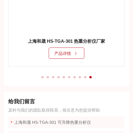
上海和晟 HS-TGA-301 热重分析仪厂家
产品详情
给我们留言
及时与我们的团队取得联系，很乐意为您提供帮助