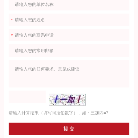
请输入计算结果（填写阿拉伯数字），如：三加四=7