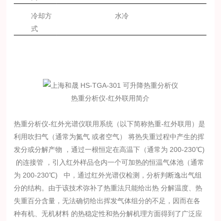
冷却方
水冷
式
热重分析仪-红外联用简介
热重分析仪-红外光谱仪联用系统（以下简称热重-红外联用）是
利用吹扫气（通常为氮气 或者空气） 将热失重过程中产生的挥
发分或分解产物 ，通过一根恒定在高温下（通常为 200-230℃)
的连接管 ，引入红外样品仓内一个可加热的恒温气体池（通常
为 200-230℃) 中，通过红外光谱仪检测，分析判断逸出气组
分的结构。由于该技术弥补了热重法只能给出热 分解温度、热
失重百分含量，无法确切给出挥发气体组分的不足，因而在各
种有机、无机材料 的热稳定性和热分解机理方面得到了广泛应