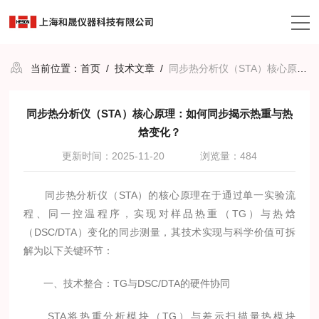
当前位置：
首页
/
技术文章
/
同步热分析仪（STA）核心原理：如何同步揭示热重与热焓变化？
同步热分析仪（STA）核心原理：如何同步揭示热重与热
焓变化？
更新时间：2025-11-20
浏览量：484
同步热分析仪（STA）的核心原理在于通过单一实验流
程、同一控温程序，实现对样品热重（TG）与热焓
（DSC/DTA）变化的同步测量，其技术实现与科学价值可拆
解为以下关键环节：
一、技术整合：TG与DSC/DTA的硬件协同
STA将热重分析模块（TG）与差示扫描量热模块