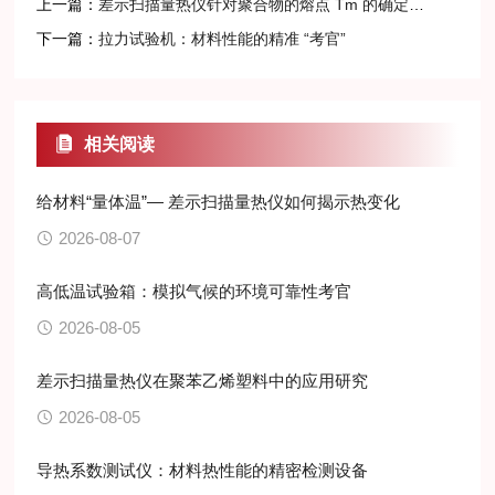
上一篇：
差示扫描量热仪针对聚合物的熔点 Tm 的确定和测定
下一篇：
拉力试验机：材料性能的精准 “考官”
相关阅读
给材料“量体温”— 差示扫描量热仪如何揭示热变化
2026-08-07
高低温试验箱：模拟气候的环境可靠性考官
2026-08-05
差示扫描量热仪在聚苯乙烯塑料中的应用研究
2026-08-05
导热系数测试仪：材料热性能的精密检测设备