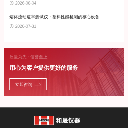
2026-08-04
熔体流动速率测试仪：塑料性能检测的核心设备
2026-07-31
质量为先 · 信誉至上
用心为客户提供更好的服务
立即咨询