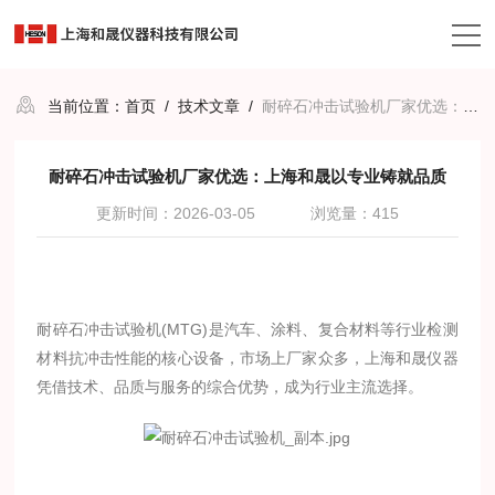
当前位置：
首页
/
技术文章
/
耐碎石冲击试验机厂家优选：上海和晟以专业铸就品质
耐碎石冲击试验机厂家优选：上海和晟以专业铸就品质
更新时间：2026-03-05
浏览量：415
耐碎石冲击试验机(MTG)是汽车、涂料、复合材料等行业检测
材料抗冲击性能的核心设备，市场上厂家众多，上海和晟仪器
凭借技术、品质与服务的综合优势，成为行业主流选择。