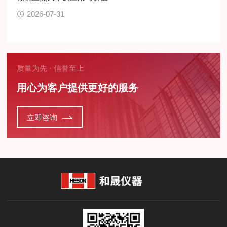
2026-07-31
质量为先 · 信誉至上
用心为客户提供更好的服务
立即咨询