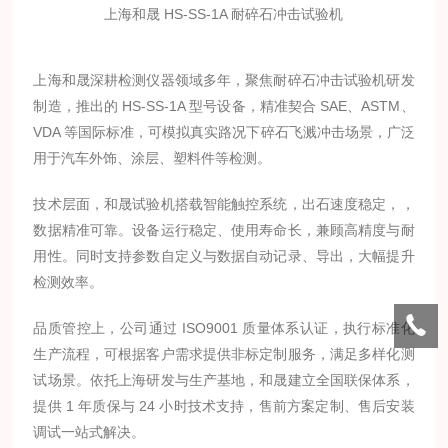
上海和晟 HS-SS-1A 耐碎石冲击试验机
上海和晟深耕检测仪器领域多年，聚焦耐碎石冲击试验机研发
制造，推出的 HS-SS-1A 型号设备，精准契合 SAE、ASTM、
VDA 等国际标准，可模拟真实路况下碎石飞溅冲击场景，广泛
用于汽车外饰、涂层、塑料件等检测。
技术层面，和晟试验机搭载智能触控系统，出石速度稳定，，
数据精准可靠。设备运行稳定、使用寿命长，兼顾高精度与耐
用性。同时支持参数自定义与数据自动记录、导出，大幅提升
检测效率。
品质管控上，公司通过 ISO9001 质量体系认证，执行标准化
生产流程，可根据客户需求提供非标定制服务，满足多样化测
试场景。依托上海研发与生产基地，和晟建立全国联保体系，
提供 1 年质保与 24 小时技术支持，售前方案定制、售后安装
调试一站式解决。