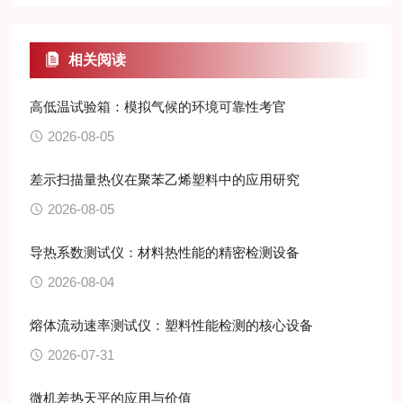
相关阅读
高低温试验箱：模拟气候的环境可靠性考官
2026-08-05
差示扫描量热仪在聚苯乙烯塑料中的应用研究
2026-08-05
导热系数测试仪：材料热性能的精密检测设备
2026-08-04
熔体流动速率测试仪：塑料性能检测的核心设备
2026-07-31
微机差热天平的应用与价值