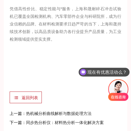
凭借高性价比、稳定性能与*服务，上海和晟耐碎石冲击试验
机已覆盖全国检测机构、汽车零部件企业与科研院所，成为行
业信赖的品牌。在材料检测要求日趋严苛的当下，上海和晟持
续技术创新，以高品质设备助力各行业提升产品质量，为工业
检测领域提供坚实支撑。
现在有优惠活动么？
返回列表
上一篇：
热机械分析曲线解析与数据处理方法
下一篇：
同步热分析仪：材料热分析一体化解决方案