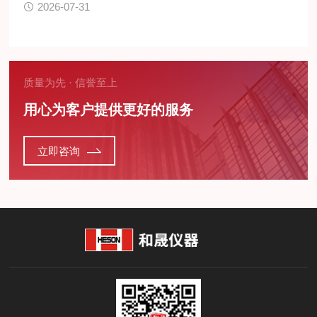
2026-07-31
质量为先 · 信誉至上
用心为客户提供更好的服务
立即咨询