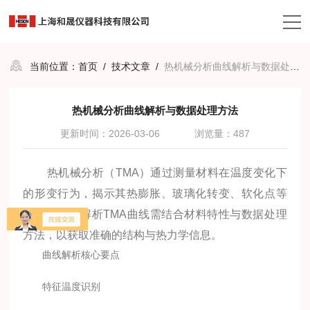
当前位置：
首页
/
技术文章
/
热机械分析曲线解析与数据处理方法
热机械分析曲线解析与数据处理方法
更新时间：2026-03-06
浏览量：487
热机械分析（TMA）通过测量材料在温度变化下
的形变行为，揭示其热膨胀、玻璃化转变、软化点等
关键性能。解析TMA曲线需结合材料特性与数据处理
方法，以获取准确的结构与热力学信息。
曲线解析核心要点
特征温度识别