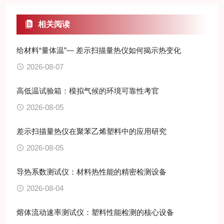
相关阅读
给材料“量体温”— 差示扫描量热仪如何揭示热变化
2026-08-07
高低温试验箱：模拟气候的环境可靠性考官
2026-08-05
差示扫描量热仪在聚苯乙烯塑料中的应用研究
2026-08-05
导热系数测试仪：材料热性能的精密检测设备
2026-08-04
熔体流动速率测试仪：塑料性能检测的核心设备