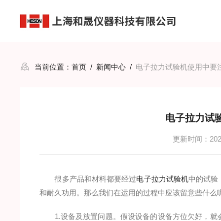
当前位置：
首页
/
新闻中心
/
电子拉力试验机使用中要
电子拉力试
更新时间：2020
很多产品和材料都要经过
电子拉力试验机
中的试验
和耐久功用。那么我们在运用的过程中应该留意些什么
1.设备及放置问题。假设设备的设备方位欠好，就