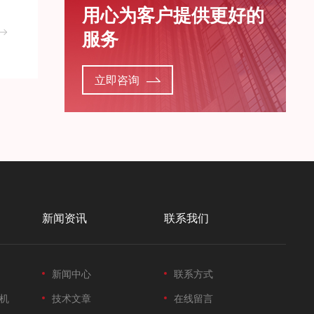
用心为客户提供更好的
服务
立即咨询
新闻资讯
联系我们
新闻中心
联系方式
机
技术文章
在线留言