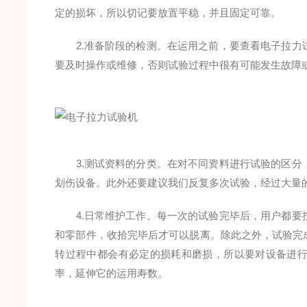
定的损坏，所以切记要放置平稳，并且固定可靠。
2.准备阶段的检测。在运用之前，要查看电子拉力
要及时操作或维修，否则试验过程中很有可能发生故障
3.测试资料的分类。在对不同资料进行试验的区分
划伤设备。此外还要建议我们反复多次试验，经过大量
4.日常维护工作。每一次的试验完毕后，用户都要
和零部件，收拾完毕后才可以脱离。除此之外，试验完
转过程中都会有必定的损耗和磨损，所以要对设备进
率，延伸它的运用寿数。