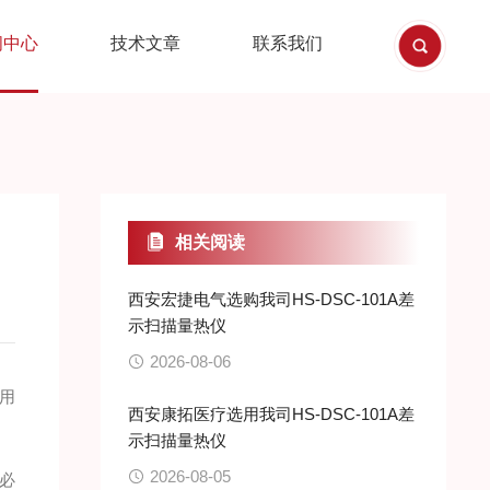
闻中心
技术文章
联系我们
相关阅读
西安宏捷电气选购我司HS-DSC-101A差
示扫描量热仪
2026-08-06
用
西安康拓医疗选用我司HS-DSC-101A差
示扫描量热仪
2026-08-05
必