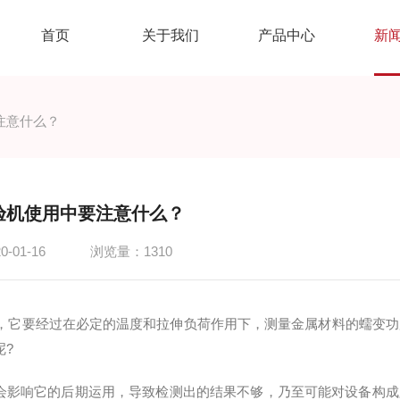
首页
关于我们
产品中心
新
注意什么？
验机使用中要注意什么？
-01-16
浏览量：1310
，它要经过在必定的温度和拉伸负荷作用下，测量金属材料的蠕变功
呢?
会影响它的后期运用，导致检测出的结果不够，乃至可能对设备构成