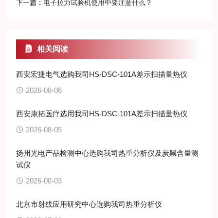
下一篇：
电子拉力试验机使用中要注意什么？
相关阅读
西安宏捷电气选购我司HS-DSC-101A差示扫描量热仪
2026-08-06
西安康拓医疗选用我司HS-DSC-101A差示扫描量热仪
2026-08-05
扬州光电产品检测中心选购我司热重分析仪及炭黑含量测
试仪
2026-08-03
北京市射线应用研究中心选购我司热重分析仪