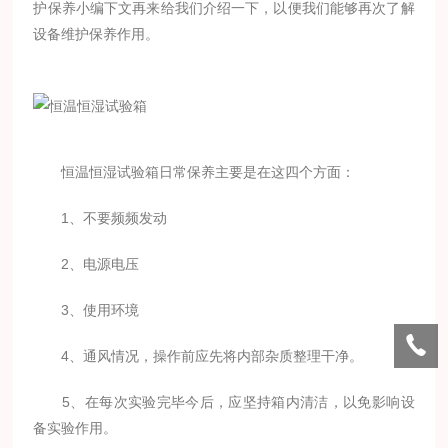
护保养小编下文再来给我们介绍一下，以便我们能够再次了解
设备维护保养作用。
恒温恒湿试验箱日常保养主要是在这四个方面：
1、不要频频发动
2、电源电压
3、使用环境
4、通风情况，操作前应先将内部杂质整理干净。
5、在每次实验完毕今后，应坚持箱内清洁，以免影响设
备实验作用。