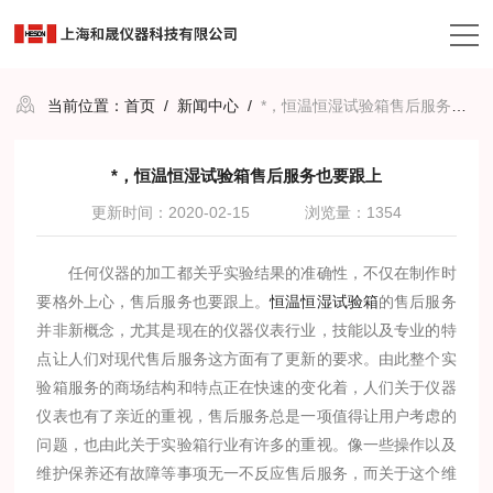
当前位置：
首页
/
新闻中心
/
*，恒温恒湿试验箱售后服务也要跟上
*，恒温恒湿试验箱售后服务也要跟上
更新时间：2020-02-15
浏览量：1354
任何仪器的加工都关乎实验结果的准确性，不仅在制作时
要格外上心，售后服务也要跟上。
恒温恒湿试验箱
的售后服务
并非新概念，尤其是现在的仪器仪表行业，技能以及专业的特
点让人们对现代售后服务这方面有了更新的要求。由此整个实
验箱服务的商场结构和特点正在快速的变化着，人们关于仪器
仪表也有了亲近的重视，售后服务总是一项值得让用户考虑的
问题，也由此关于实验箱行业有许多的重视。像一些操作以及
维护保养还有故障等事项无一不反应售后服务，而关于这个维