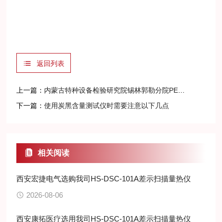
返回列表
上一篇：
内蒙古特种设备检验研究院锡林郭勒分院PE压力管道检验检测设备结果公告
下一篇：
使用炭黑含量测试仪时需要注意以下几点
相关阅读
西安宏捷电气选购我司HS-DSC-101A差示扫描量热仪
2026-08-06
西安康拓医疗选用我司HS-DSC-101A差示扫描量热仪