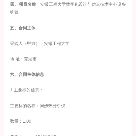
四、项目名称
：安徽工程大学数字化设计与仿真技术中心设备
购置
五、合同主体
采购人（甲方）：安徽工程大学
地 址：芜湖市
六、合同主体信息
1.主要标的信息：
主要标的名称：同步热分析仪
数量：1.00