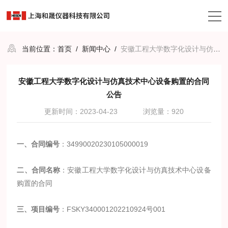
当前位置：
首页
/
新闻中心
/
安徽工程大学数字化设计与仿真技术中心设备购置的合同公告
安徽工程大学数字化设计与仿真技术中心设备购置的合同
公告
更新时间：2023-04-23
浏览量：920
一、合同编号
：34990020230105000019
二、合同名称
：安徽工程大学数字化设计与仿真技术中心设备
购置的合同
三、项目编号
：FSKY340001202210924号001