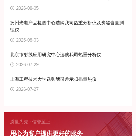
2026-08-05
扬州光电产品检测中心选购我司热重分析仪及炭黑含量测
试仪
2026-08-03
北京市射线应用研究中心选购我司热重分析仪
2026-07-29
上海工程技术大学选购我司差示扫描量热仪
2026-07-27
质量为先 · 信誉至上
用心为客户提供更好的服务