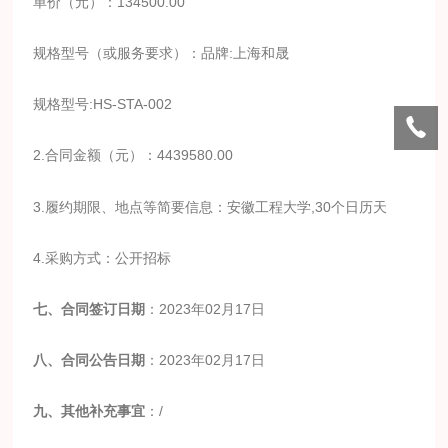
单价（元）：134500.00
规格型号（或服务要求）：品牌:上海和晟
规格型号:HS-STA-002
2.合同金额（元）：4439580.00
3.履约期限、地点等简要信息：安徽工程大学,30个日历天
4.采购方式：公开招标
七、合同签订日期
：2023年02月17日
八、合同公告日期
：2023年02月17日
九、其他补充事宜
：/