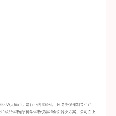
600W人民币，是行业的试验机、环境类仪器制造生产
验和成品试验的*科学试验仪器和全面解决方案。公司在上