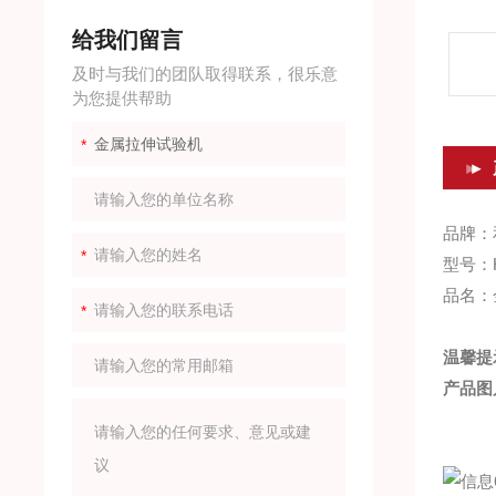
给我们留言
及时与我们的团队取得联系，很乐意
为您提供帮助
品牌：
型号：H
品名：
温馨提
产品图