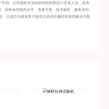
产车间。公司拥有专业的科研机构和设计开发人员，具有
穷，始终保持国内水平，质量可靠，技术精良，服务及时。
为宗旨，已成功为诸多客户提供过质优价廉的实验室解决方案