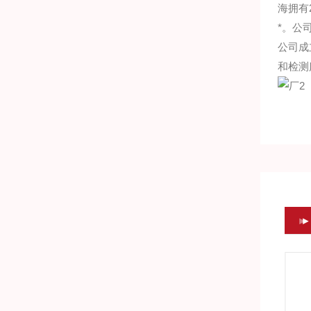
海拥有
*。公
公司成
和检测