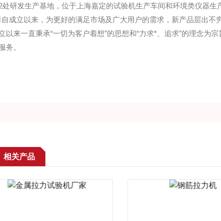
2处研发生产基地，位于上海嘉定的试验机生产车间和环境类仪器生
司自成立以来，为更好的满足市场及广大用户的需求，新产品层出不
立以来一直秉承“一切为客户着想”的思想和“力求*、追求”的理念
服务。
相关产品