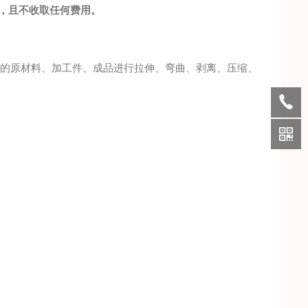
级，且不收取任何费用。
属的原材料、加工件、成品进行拉伸、弯曲、剥离、压缩、