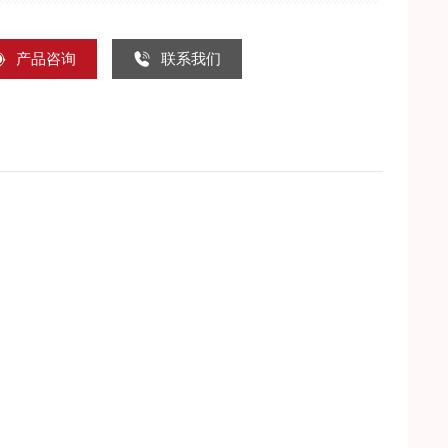
产品咨询
联系我们