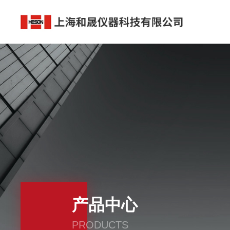
产品中心
PRODUCTS