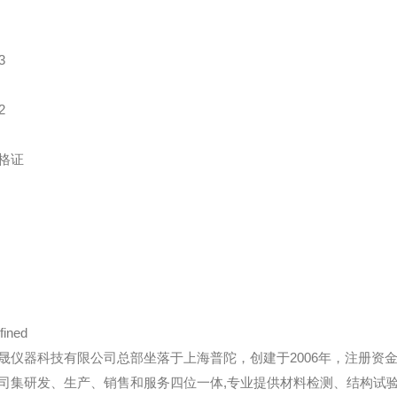
格证
晟仪器科技有限公司总部坐落于上海普陀，创建于2006年，注册资金
司集研发、生产、销售和服务四位一体,专业提供材料检测、结构试