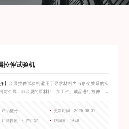
属拉伸试验机
介】
金属拉伸试验机适用于寻求材料力与形变关系的实
可对金属，非金属的原材料、加工件、成品进行拉伸、弯
剥离、压缩、压陷、附着力、撕裂等多项力学实验及分
产品型号：
更新时间：2025-08-01
厂商性质：生产厂家
访问量：1646