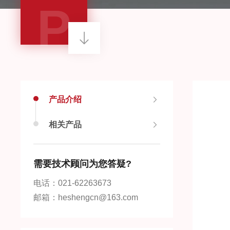
P
产品介绍
相关产品
需要技术顾问为您答疑?
电话：021-62263673
邮箱：heshengcn@163.com