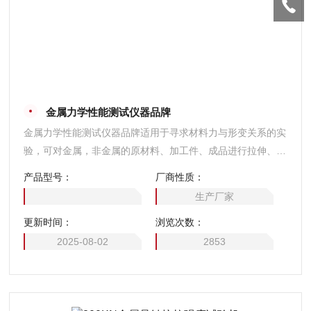
金属力学性能测试仪器品牌
金属力学性能测试仪器品牌适用于寻求材料力与形变关系的实
验，可对金属，非金属的原材料、加工件、成品进行拉伸、弯
曲、剥离、压缩、压陷、附着力、撕裂等多项力学实验及分
产品型号：
厂商性质：
析。
生产厂家
更新时间：
浏览次数：
2025-08-02
2853