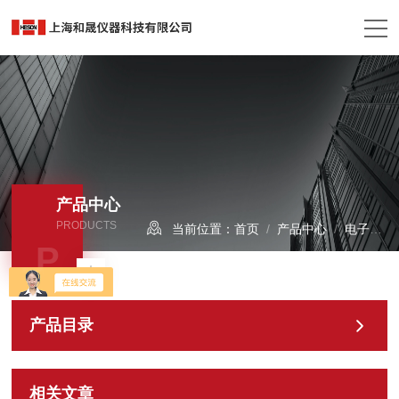
产品中心
PRODUCTS
当前位置：
首页
/
产品中心
/
电子拉力试验机
P
产品目录
相关文章