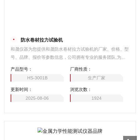
防水卷材拉力试验机
和晟仪器为您提供和晟防水卷材拉力试验机的厂家、价格、型
号、品牌、报价等参数信息，公司拥有专业的服务团队,为您
提供技术支持,是您值得信赖的合作伙伴。
产品型号：
厂商性质：
HS-3001B
生产厂家
更新时间：
浏览次数：
2025-08-06
1924