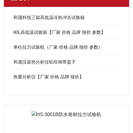
和晟科技三箱高低温冷热冲击试验箱
80L高低温试验箱【厂家 价格 品牌 报价 参数】
单柱拉力试验机（厂家 价格 品牌 报价 参数）
和晟仪器热分析仪铝坩埚带盖子
热重分析仪【厂家 价格 品牌 报价】