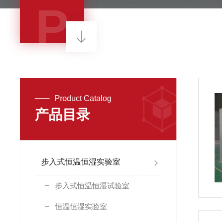
P
Product Catalog
产品目录
步入式恒温恒湿实验室
步入式恒温恒湿试验室
恒温恒湿实验室