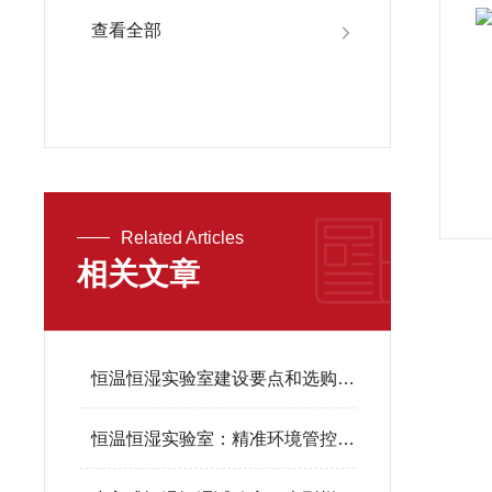
查看全部
Related Articles
相关文章
恒温恒湿实验室建设要点和选购指南
恒温恒湿实验室：精准环境管控核心，助力产业升级与科研创新