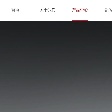
首页
关于我们
产品中心
新