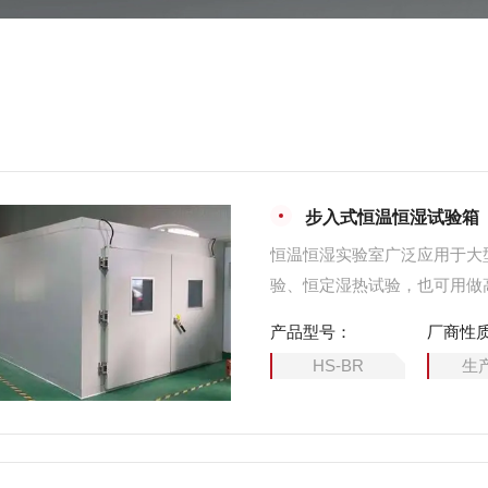
步入式恒温恒湿试验箱
恒温恒湿实验室广泛应用于大
验、恒定湿热试验，也可用做
定环境条件下的性能、行为作
产品型号：
厂商性
HS-BR
生