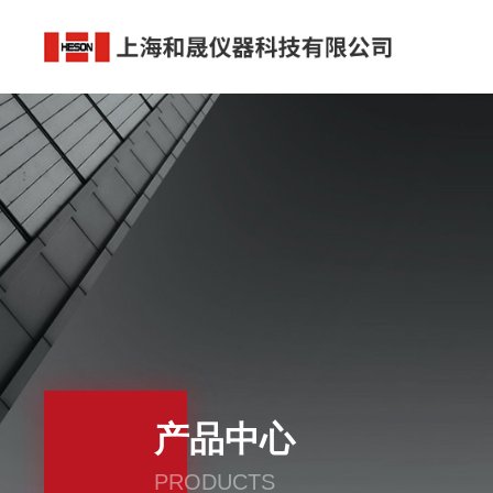
产品中心
PRODUCTS