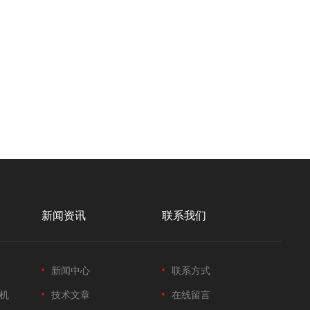
新闻资讯
联系我们
新闻中心
联系方式
机
技术文章
在线留言