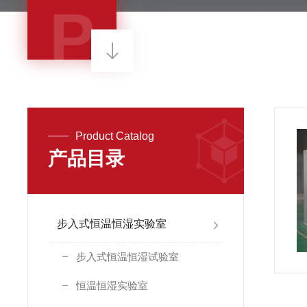
P
Product Catalog
产品目录
步入式恒温恒湿实验室
步入式恒温恒湿试验室
恒温恒湿实验室