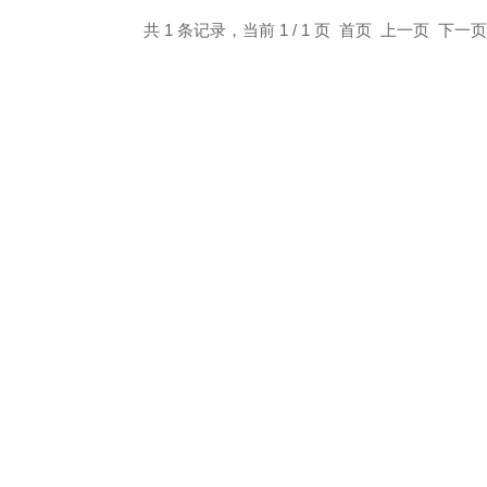
共 1 条记录，当前 1 / 1 页 首页 上一页 下