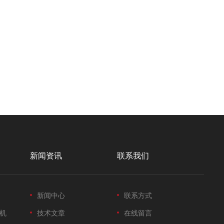
新闻资讯
联系我们
新闻中心
联系方式
机
技术文章
在线留言