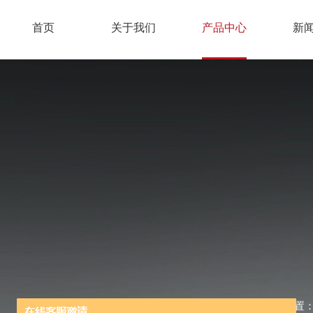
首页
关于我们
产品中心
新
当前位置