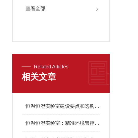
查看全部
Related Articles
相关文章
恒温恒湿实验室建设要点和选购指南
恒温恒湿实验室：精准环境管控核心，助力产业升级与科研创新