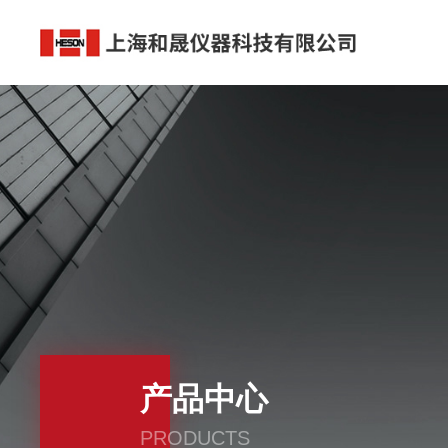
产品中心
PRODUCTS