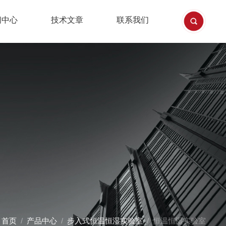
闻中心
技术文章
联系我们
：
首页
/
产品中心
/
步入式恒温恒湿实验室
/ 恒温恒湿实验室