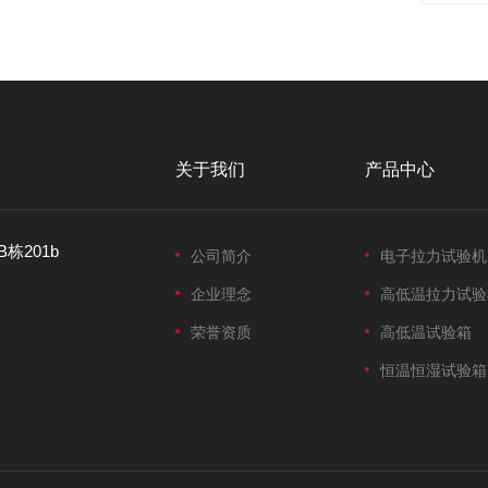
关于我们
产品中心
栋201b
公司简介
电子拉力试验机
企业理念
高低温拉力试验
荣誉资质
高低温试验箱
恒温恒湿试验箱