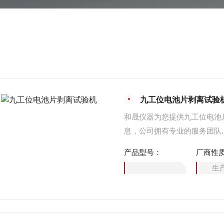
九工位电池片剥离试验
和晟仪器为您提供九工位电池
息，公司拥有专业的服务团队,
产品型号：
厂商性
生