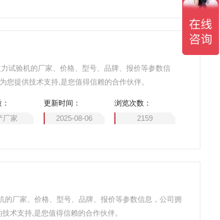
子拉力试验机的厂家、价格、型号、品牌、报价等参数信
,为您提供技术支持,是您值得信赖的合作伙伴。
质：
更新时间：
浏览次数：
产厂家
2025-08-06
2159
机的厂家、价格、型号、品牌、报价等参数信息，公司拥
的技术支持,是您值得信赖的合作伙伴。