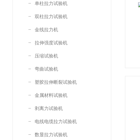
单柱拉力试验机
双柱拉力试验机
金线拉力机
拉伸强度试验机
压缩试验机
弯曲试验机
塑胶拉伸断裂试验机
金属材料试验机
剥离力试验机
电线电缆拉力试验机
数显拉力试验机