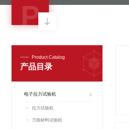
P
Product Catalog
产品目录
电子拉力试验机
拉力试验机
万能材料试验机