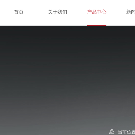
首页
关于我们
产品中心
新
当前位