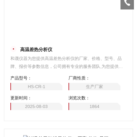
高温差热分析仪
和晟仪器为您提供高温差热分析仪的厂家、价格、型号、品
牌、报价等参数信息，公司拥有专业的服务团队,为您提供技
术支持,是您值得信赖的合作伙伴。
产品型号：
厂商性质：
HS-CR-1
生产厂家
更新时间：
浏览次数：
2025-08-03
1864