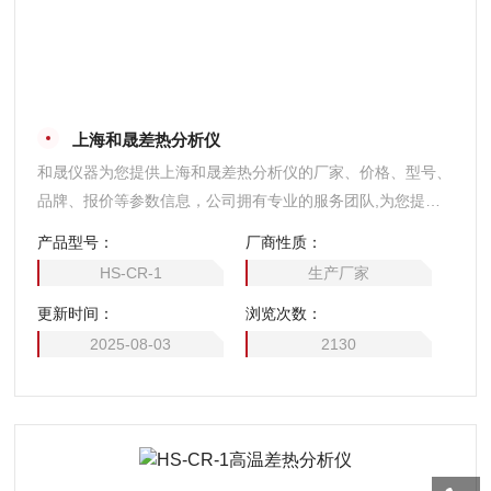
上海和晟差热分析仪
和晟仪器为您提供上海和晟差热分析仪的厂家、价格、型号、
品牌、报价等参数信息，公司拥有专业的服务团队,为您提供
技术支持,是您值得信赖的合作伙伴。
产品型号：
厂商性质：
HS-CR-1
生产厂家
更新时间：
浏览次数：
2025-08-03
2130