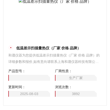
低温差示扫描量热仪（厂家 价格 品牌）
和晟仪器为您提供低温差示扫描量热仪（厂家 价格 品牌）的
详细参数和报价,如有意向请联系上海和晟仪器科技有限公
司。
产品型号：
厂商性质：
生产厂家
更新时间：
浏览次数：
2025-08-03
3892