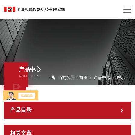
产品中心
PRODUCTS
当前位置：
首页
/
产品中心
/
差示扫描量热仪
P
产品目录
相关文章