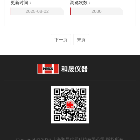
更新时间：
浏览次数：
2025-08-02
2030
下一页
末页
Copyright © 2026 上海和晟仪器科技有限公司 版权所有