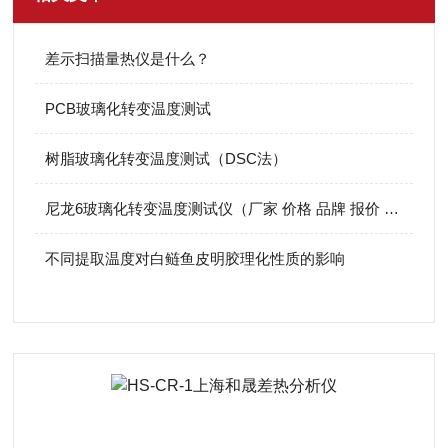
差示扫描量热仪是什么？
PCB玻璃化转变温度测试
树脂玻璃化转变温度测试（DSC法）
尼龙6玻璃化转变温度测试仪（厂家 价格 品牌 报价 参数）
不同提取温度对白鲢鱼皮明胶理化性质的影响